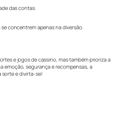
dade das contas.
s se concentrem apenas na diversão.
rtes e jogos de cassino, mas também prioriza a
ina emoção, segurança e recompensas, a
sorte e divirta-se!