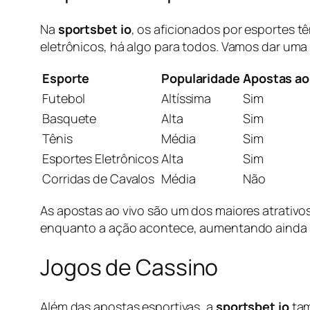
Na
sportsbet io
, os aficionados por esportes 
eletrônicos, há algo para todos. Vamos dar uma 
Esporte
Popularidade
Apostas ao
Futebol
Altíssima
Sim
Basquete
Alta
Sim
Tênis
Média
Sim
Esportes Eletrônicos
Alta
Sim
Corridas de Cavalos
Média
Não
As apostas ao vivo são um dos maiores atrativo
enquanto a ação acontece, aumentando ainda 
Jogos de Cassino
Além das apostas esportivas, a
sportsbet io
tam