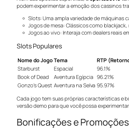
podem experimentar a emoção dos cassinos tradi
Slots: Uma ampla variedade de máquinas c
Jogos de mesa: Clássicos como blackjack, r
Jogos ao vivo: Interaja com dealers reais 
Slots Populares
Nome do Jogo
Tema
RTP (Retorno
Starburst
Espacial
96.1%
Book of Dead
Aventura Egípcia
96.21%
Gonzo’s Quest
Aventura na Selva
95.97%
Cada jogo tem suas próprias características e b
versão demo para que você possa experimentar 
Bonificações e Promoções