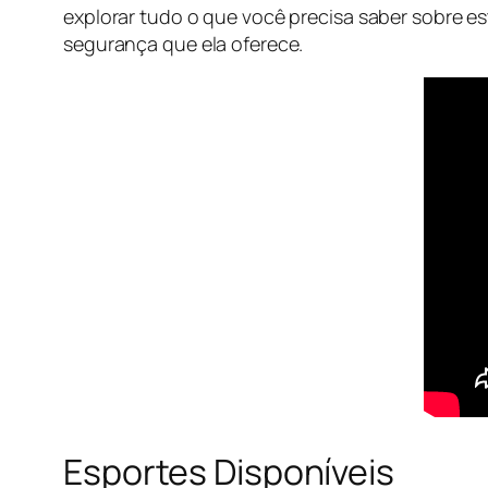
explorar tudo o que você precisa saber sobre es
segurança que ela oferece.
Esportes Disponíveis