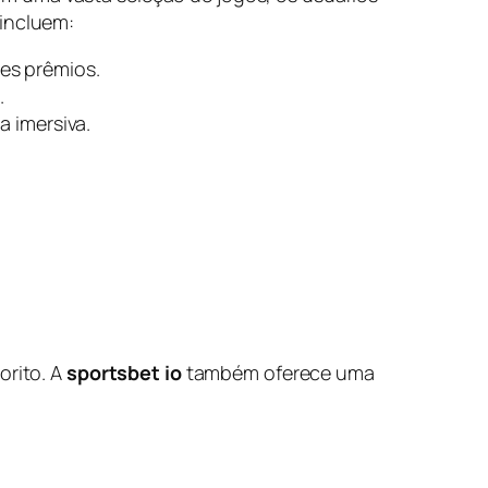
 incluem:
es prêmios.
.
a imersiva.
orito. A
sportsbet io
também oferece uma