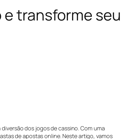
o e transforme seu
 diversão dos jogos de cassino. Com uma
astas de apostas online. Neste artigo, vamos