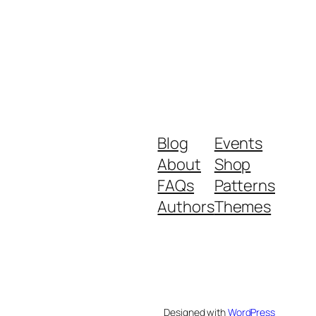
Blog
Events
About
Shop
FAQs
Patterns
Authors
Themes
Designed with
WordPress