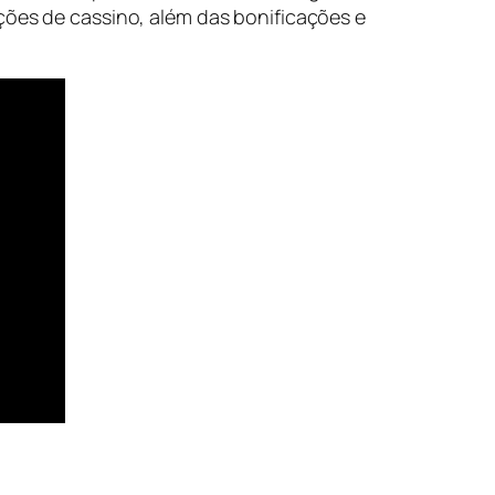
ções de cassino, além das bonificações e