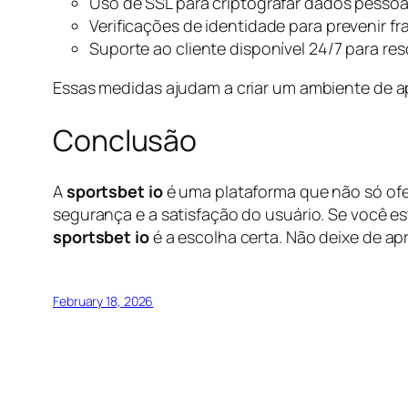
Uso de SSL para criptografar dados pessoai
Verificações de identidade para prevenir fr
Suporte ao cliente disponível 24/7 para r
Essas medidas ajudam a criar um ambiente de a
Conclusão
A
sportsbet io
é uma plataforma que não só ofe
segurança e a satisfação do usuário. Se você
sportsbet io
é a escolha certa. Não deixe de apr
February 18, 2026