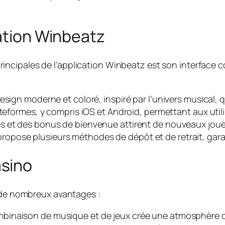
cation Winbeatz
rincipales de l’application
Winbeatz
est son interface co
esign moderne et coloré, inspiré par l’univers musical, 
teformes, y compris iOS et Android, permettant aux utilis
es et des bonus de bienvenue attirent de nouveaux joueur
opose plusieurs méthodes de dépôt et de retrait, garan
sino
r de nombreux avantages :
binaison de musique et de jeux crée une atmosphère cap