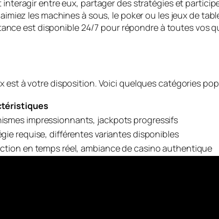
interagir entre eux, partager des stratégies et participe
imiez les machines à sous, le poker ou les jeux de table
ance est disponible 24/7 pour répondre à toutes vos q
x est à votre disposition. Voici quelques catégories popu
téristiques
ismes impressionnants, jackpots progressifs
égie requise, différentes variantes disponibles
action en temps réel, ambiance de casino authentique