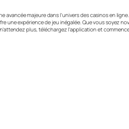
e avancée majeure dans l’univers des casinos en ligne. 
fre une expérience de jeu inégalée. Que vous soyez novi
 n’attendez plus, téléchargez l’application et commenc