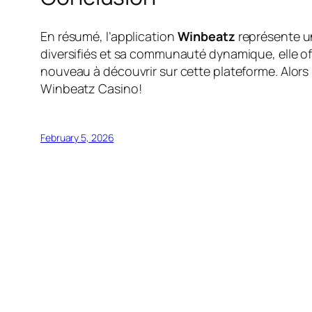
En résumé, l’application
Winbeatz
représente un
diversifiés et sa communauté dynamique, elle of
nouveau à découvrir sur cette plateforme. Alors
Winbeatz Casino!
February 5, 2026