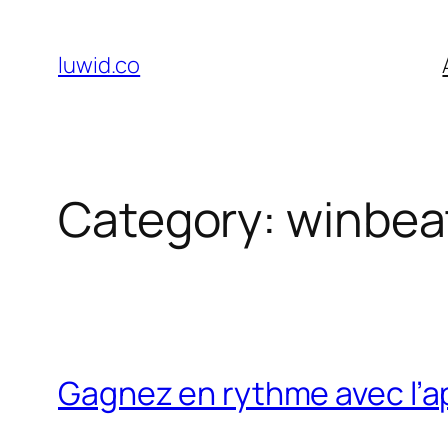
Skip
to
luwid.co
content
Category:
winbea
Gagnez en rythme avec l’ap