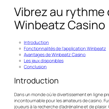
Vibrez au rythme 
Winbeatz Casino
Introduction
Fonctionnalités de l’application Winbeatz
Avantages de Winbeatz Casino
Les jeux disponibles
Conclusion
Introduction
Dans un monde où le divertissement en ligne pr
incontournable pour les amateurs de casino. Fu
joueurs à la recherche d’adrénaline et de plaisi