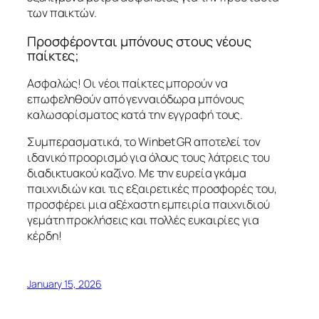
των παικτών.
Προσφέρονται μπόνους στους νέους
παίκτες;
Ασφαλώς! Οι νέοι παίκτες μπορούν να
επωφεληθούν από γενναιόδωρα μπόνους
καλωσορίσματος κατά την εγγραφή τους.
Συμπερασματικά, το Winbet GR αποτελεί τον
ιδανικό προορισμό για όλους τους λάτρεις του
διαδικτυακού καζίνο. Με την ευρεία γκάμα
παιχνιδιών και τις εξαιρετικές προσφορές του,
προσφέρει μια αξέχαστη εμπειρία παιχνιδιού
γεμάτη προκλήσεις και πολλές ευκαιρίες για
κέρδη!
January 15, 2026