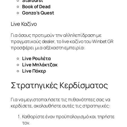
Starburst
Book of Dead
Gonzo’s Quest
Live Καζίνο
Για όσους προτιμούν την αλληλεπίδραση με
πραγματικούς dealer, το live καζίνο του Winbet GR
προσφέρει μια αξέχαστη εμπειρία:
Live Ρουλέτα
Live Μπλάκτζακ
Live Πόκερ
Στρατηγικές Κερδίσματος
Για να μεγιστοποιήσετε τις πιθανότητες σας να
κερδίσετε, ακολουθήστε αυτές τις στρατηγικές:
Καθορίστε έναν προϋπολογισμό και τηρήστε
τον.