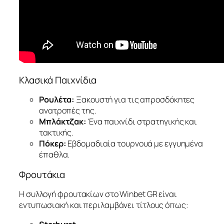
Κλασικά Παιχνίδια
Ρουλέτα:
Ξακουστή για τις απροσδόκητες
ανατροπές της.
Μπλάκτζακ:
Ένα παιχνίδι στρατηγικής και
τακτικής.
Πόκερ:
Εβδομαδιαία τουρνουά με εγγυημένα
έπαθλα.
Φρουτάκια
Η συλλογή φρουτακίων στο Winbet GR είναι
εντυπωσιακή και περιλαμβάνει τίτλους όπως: