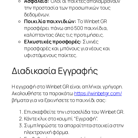
Ασφάλεια:
Όλοι οι παίκτες απολαμβάνουν
την προστασία των προσωπικών τους
δεδομένων.
Ποικιλία παιχνιδιών:
Το Winbet GR
προσφέρει πάνω από 500 παιχνίδια,
καλύπτοντας όλες τις προτιμήσεις.
Ελκυστικές προσφορές:
Συχνές
προσφορές και μπόνους για νέους και
υφιστάμενους παίκτες.
Διαδικασία Εγγραφής
Η εγγραφή στο Winbet GR είναι απλή και γρήγορη.
Ακολουθήστε τα παρακάτω
https://winbetgr.com/
βήματα για να ξεκινήσετε το παιχνίδι σας:
Επισκεφθείτε την ιστοσελίδα του Winbet GR.
Κάντε κλικ στο κουμπί “Εγγραφή”.
Συμπληρώστε τα απαραίτητα στοιχεία στην
ηλεκτρονική φόρμα.