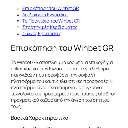
Επισκόπηση του Winbet GR
Διαδικασία Εγγραφής
Τα Παιχνίδια του Winbet GR
Στρατηγικές Κερδίσματος
Συχνές Ερωτήσεις
Επισκόπηση του Winbet GR
Το Winbet GR αποτελεί μια κορυφαία επιλογή για
online καζίνο στην Ελλάδα, χάρη στην πληθώρα
παιχνιδιών που προσφέρει, την ασφαλή
πλατφόρμα του και τις ελκυστικές προσφορές. Η
πλατφόρμα είναι σχεδιασμένη με σύγχρονη
τεχνολογία και προσφέρει στους παίκτες αίσθηση
πραγματικού καζίνο από την άνεση του σπιτιού
τους.
Βασικά Χαρακτηριστικά