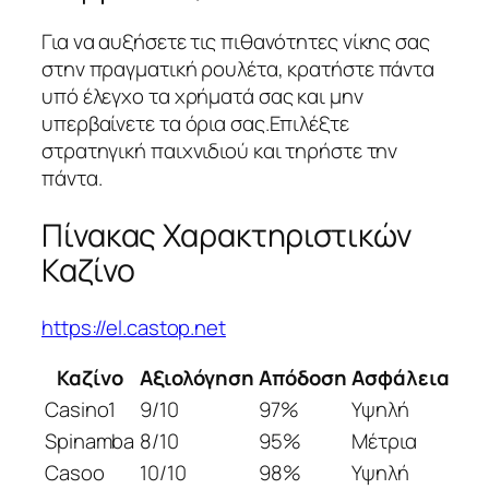
Για να αυξήσετε τις πιθανότητες νίκης σας
στην πραγματική ρουλέτα, κρατήστε πάντα
υπό έλεγχο τα χρήματά σας και μην
υπερβαίνετε τα όρια σας.Επιλέξτε
στρατηγική παιχνιδιού και τηρήστε την
πάντα.
Πίνακας Χαρακτηριστικών
Καζίνο
https://el.castop.net
Καζίνο
Αξιολόγηση
Απόδοση
Ασφάλεια
Casino1
9/10
97%
Υψηλή
Spinamba
8/10
95%
Μέτρια
Casoo
10/10
98%
Υψηλή