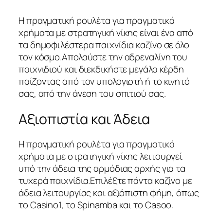
Η πραγματική ρουλέτα για πραγματικά
χρήματα με στρατηγική νίκης είναι ένα από
τα δημοφιλέστερα παιχνίδια καζίνο σε όλο
τον κόσμο.Απολαύστε την αδρεναλίνη του
παιχνιδιού και διεκδικήστε μεγάλα κέρδη
παίζοντας από τον υπολογιστή ή το κινητό
σας, από την άνεση του σπιτιού σας.
Αξιοπιστία και Άδεια
Η πραγματική ρουλέτα για πραγματικά
χρήματα με στρατηγική νίκης λειτουργεί
υπό την άδεια της αρμόδιας αρχής για τα
τυχερά παιχνίδια.Επιλέξτε πάντα καζίνο με
άδεια λειτουργίας και αξιόπιστη φήμη, όπως
το Casino1, το Spinamba και το Casoo.