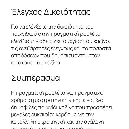
Έλεγχος Δικαιότητας
Για να ελέγξετε την δικαιότητα του
παιχνιδιού στην πραγματική ρουλέτα,
ελέγξτε την άδεια λειτουργίας του καζίνο,
τις ανεξάρτητες ελέγχους και τα ποσοστά
αποδόσεων που δημοσιεύονται στον
ιστότοπο του καζίνο.
Συμπέρασμα
Η πραγματική ρουλέτα για πραγματικά
χρήματα με στρατηγική νίκης είναι ένα
δημοφιλές παιχνίδι καζίνο που προσφέρει
μεγάλες ευκαιρίες κέρδους.Με την
κατάλληλη στρατηγική και την ανάλογη
προσοχή, μπορείτε να απολαύσετε