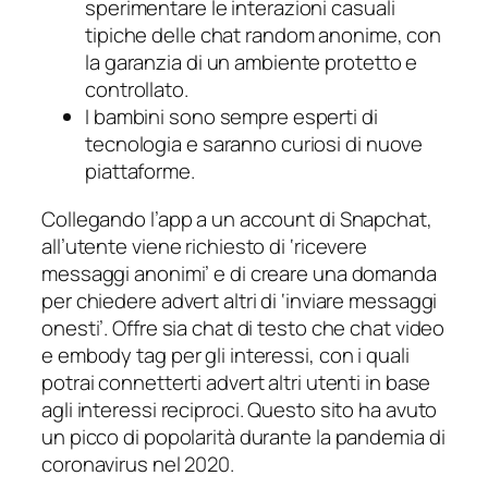
sperimentare le interazioni casuali
tipiche delle chat random anonime, con
la garanzia di un ambiente protetto e
controllato.
I bambini sono sempre esperti di
tecnologia e saranno curiosi di nuove
piattaforme.
Collegando l’app a un account di Snapchat,
all’utente viene richiesto di ‘ricevere
messaggi anonimi’ e di creare una domanda
per chiedere advert altri di ‘inviare messaggi
onesti’. Offre sia chat di testo che chat video
e embody tag per gli interessi, con i quali
potrai connetterti advert altri utenti in base
agli interessi reciproci. Questo sito ha avuto
un picco di popolarità durante la pandemia di
coronavirus nel 2020.