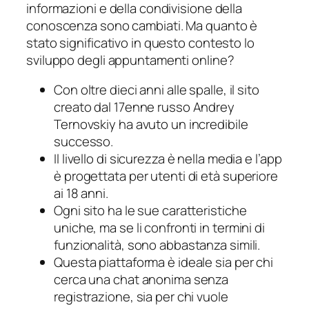
informazioni e della condivisione della
conoscenza sono cambiati. Ma quanto è
stato significativo in questo contesto lo
sviluppo degli appuntamenti online?
Con oltre dieci anni alle spalle, il sito
creato dal 17enne russo Andrey
Ternovskiy ha avuto un incredibile
successo.
Il livello di sicurezza è nella media e l’app
è progettata per utenti di età superiore
ai 18 anni.
Ogni sito ha le sue caratteristiche
uniche, ma se li confronti in termini di
funzionalità, sono abbastanza simili.
Questa piattaforma è ideale sia per chi
cerca una chat anonima senza
registrazione, sia per chi vuole