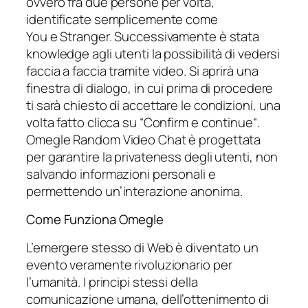
ovvero fra due persone per volta,
identificate semplicemente come
You e Stranger. Successivamente è stata
knowledge agli utenti la possibilità di vedersi
faccia a faccia tramite video. Si aprirà una
finestra di dialogo, in cui prima di procedere
ti sarà chiesto di accettare le condizioni, una
volta fatto clicca su “Confirm e continue“.
Omegle Random Video Chat è progettata
per garantire la privateness degli utenti, non
salvando informazioni personali e
permettendo un’interazione anonima.
Come Funziona Omegle
L’emergere stesso di Web è diventato un
evento veramente rivoluzionario per
l’umanità. I principi stessi della
comunicazione umana, dell’ottenimento di