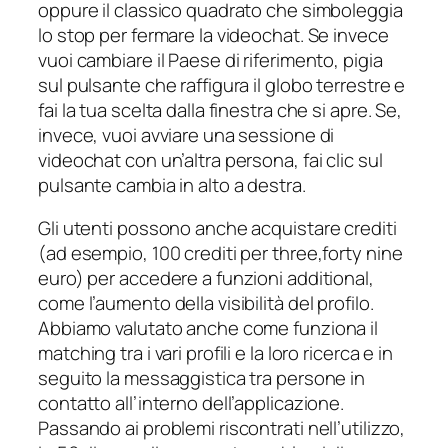
oppure il classico quadrato che simboleggia
lo stop per fermare la videochat. Se invece
vuoi cambiare il Paese di riferimento, pigia
sul pulsante che raffigura il globo terrestre e
fai la tua scelta dalla finestra che si apre. Se,
invece, vuoi avviare una sessione di
videochat con un’altra persona, fai clic sul
pulsante cambia in alto a destra.
Gli utenti possono anche acquistare crediti
(ad esempio, 100 crediti per three,forty nine
euro) per accedere a funzioni additional,
come l’aumento della visibilità del profilo.
Abbiamo valutato anche come funziona il
matching tra i vari profili e la loro ricerca e in
seguito la messaggistica tra persone in
contatto all’interno dell’applicazione.
Passando ai problemi riscontrati nell’utilizzo,