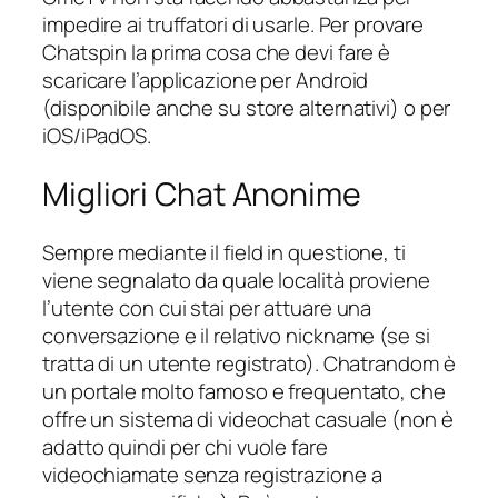
impedire ai truffatori di usarle. Per provare
Chatspin la prima cosa che devi fare è
scaricare l’applicazione per Android
(disponibile anche su store alternativi) o per
iOS/iPadOS.
Migliori Chat Anonime
Sempre mediante il field in questione, ti
viene segnalato da quale località proviene
l’utente con cui stai per attuare una
conversazione e il relativo nickname (se si
tratta di un utente registrato). Chatrandom è
un portale molto famoso e frequentato, che
offre un sistema di videochat casuale (non è
adatto quindi per chi vuole fare
videochiamate senza registrazione a