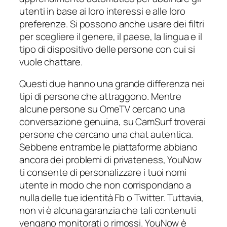
utenti in base ai loro interessi e alle loro
preferenze. Si possono anche usare dei filtri
per scegliere il genere, il paese, la lingua e il
tipo di dispositivo delle persone con cui si
vuole chattare.
Questi due hanno una grande differenza nei
tipi di persone che attraggono. Mentre
alcune persone su OmeTV cercano una
conversazione genuina, su CamSurf troverai
persone che cercano una chat autentica.
Sebbene entrambe le piattaforme abbiano
ancora dei problemi di privateness, YouNow
ti consente di personalizzare i tuoi nomi
utente in modo che non corrispondano a
nulla delle tue identità Fb o Twitter. Tuttavia,
non vi è alcuna garanzia che tali contenuti
vengano monitorati o rimossi. YouNow è