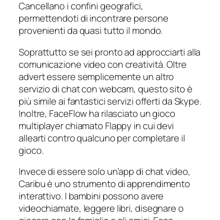
Cancellano i confini geografici,
permettendoti di incontrare persone
provenienti da quasi tutto il mondo.
Soprattutto se sei pronto ad approcciarti alla
comunicazione video con creatività. Oltre
advert essere semplicemente un altro
servizio di chat con webcam, questo sito è
più simile ai fantastici servizi offerti da Skype.
Inoltre, FaceFlow ha rilasciato un gioco
multiplayer chiamato Flappy in cui devi
allearti contro qualcuno per completare il
gioco.
Invece di essere solo un’app di chat video,
Caribu è uno strumento di apprendimento
interattivo. I bambini possono avere
videochiamate, leggere libri, disegnare o