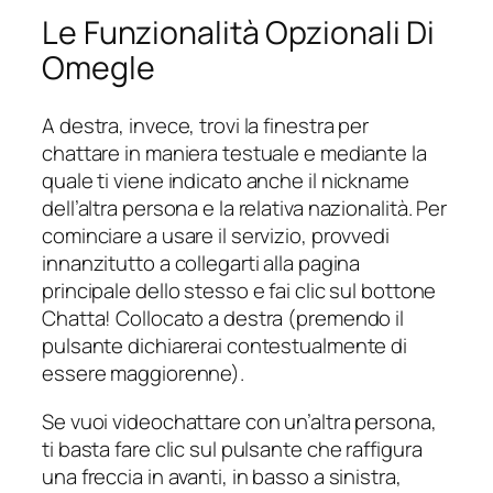
Le Funzionalità Opzionali Di
Omegle
A destra, invece, trovi la finestra per
chattare in maniera testuale e mediante la
quale ti viene indicato anche il nickname
dell’altra persona e la relativa nazionalità. Per
cominciare a usare il servizio, provvedi
innanzitutto a collegarti alla pagina
principale dello stesso e fai clic sul bottone
Chatta! Collocato a destra (premendo il
pulsante dichiarerai contestualmente di
essere maggiorenne).
Se vuoi videochattare con un’altra persona,
ti basta fare clic sul pulsante che raffigura
una freccia in avanti, in basso a sinistra,