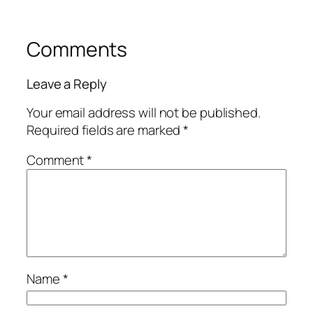
Comments
Leave a Reply
Your email address will not be published.
Required fields are marked
*
Comment
*
Name
*