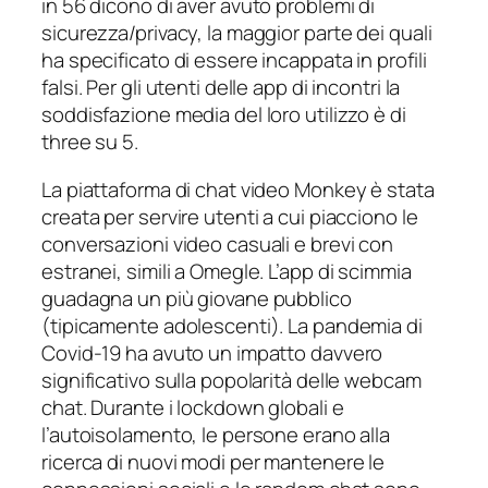
in 56 dicono di aver avuto problemi di
sicurezza/privacy, la maggior parte dei quali
ha specificato di essere incappata in profili
falsi. Per gli utenti delle app di incontri la
soddisfazione media del loro utilizzo è di
three su 5.
La piattaforma di chat video Monkey è stata
creata per servire utenti a cui piacciono le
conversazioni video casuali e brevi con
estranei, simili a Omegle. L’app di scimmia
guadagna un più giovane pubblico
(tipicamente adolescenti). La pandemia di
Covid-19 ha avuto un impatto davvero
significativo sulla popolarità delle webcam
chat. Durante i lockdown globali e
l’autoisolamento, le persone erano alla
ricerca di nuovi modi per mantenere le