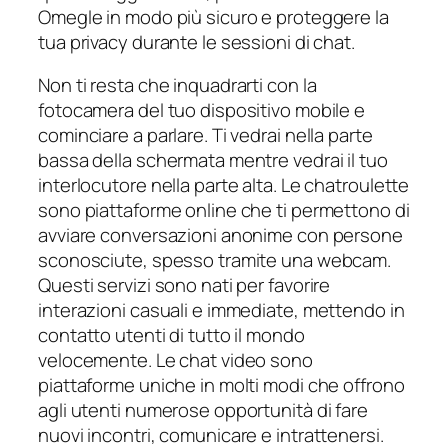
Omegle in modo più sicuro e proteggere la
tua privacy durante le sessioni di chat.
Non ti resta che inquadrarti con la
fotocamera del tuo dispositivo mobile e
cominciare a parlare. Ti vedrai nella parte
bassa della schermata mentre vedrai il tuo
interlocutore nella parte alta. Le chatroulette
sono piattaforme online che ti permettono di
avviare conversazioni anonime con persone
sconosciute, spesso tramite una webcam.
Questi servizi sono nati per favorire
interazioni casuali e immediate, mettendo in
contatto utenti di tutto il mondo
velocemente. Le chat video sono
piattaforme uniche in molti modi che offrono
agli utenti numerose opportunità di fare
nuovi incontri, comunicare e intrattenersi.