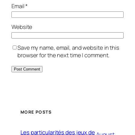
Email
*
Website
Save my name, email, and website in this
browser for the next time I comment.
MORE POSTS
Les particularités des jeux de
August