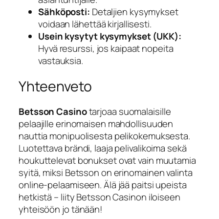
Sähköposti:
Detaljien kysymykset
voidaan lähettää kirjallisesti.
Usein kysytyt kysymykset (UKK):
Hyvä resurssi, jos kaipaat nopeita
vastauksia.
Yhteenveto
Betsson Casino
tarjoaa suomalaisille
pelaajille erinomaisen mahdollisuuden
nauttia monipuolisesta pelikokemuksesta.
Luotettava brändi, laaja pelivalikoima sekä
houkuttelevat bonukset ovat vain muutamia
syitä, miksi Betsson on erinomainen valinta
online-pelaamiseen. Älä jää paitsi upeista
hetkistä – liity Betsson Casinon iloiseen
yhteisöön jo tänään!