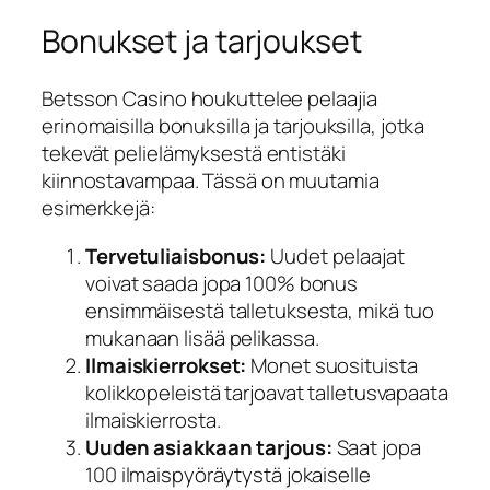
Bonukset ja tarjoukset
Betsson Casino houkuttelee pelaajia
erinomaisilla bonuksilla ja tarjouksilla, jotka
tekevät pelielämyksestä entistäki
kiinnostavampaa. Tässä on muutamia
esimerkkejä:
Tervetuliaisbonus:
Uudet pelaajat
voivat saada jopa 100% bonus
ensimmäisestä talletuksesta, mikä tuo
mukanaan lisää pelikassa.
Ilmaiskierrokset:
Monet suosituista
kolikkopeleistä tarjoavat talletusvapaata
ilmaiskierrosta.
Uuden asiakkaan tarjous:
Saat jopa
100 ilmaispyöräytystä jokaiselle