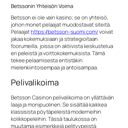
Betssonin Yhteisön Voima
Betsson ei ole vain kasino; se on yhteisö,
johon monet pelaajat muodostavat siteitä.
Pelaajat
https://betsson-suomi.com/
voivat
jakaa kokemuksiaan ja strategioitaan
foorumeilla, joissa on aktiivista keskustelua
eri peleistä ja voittokokemuksista. Tämä
tekee pelaamisesta entistäkin
mielenkiintoisempaa ja antoisampaa.
Pelivalikoima
Betsson Casinon pelivalikoima on yllättävän
laaja ja monipuolinen. Se sisältää kaikkea
klassisista pöytäpeleistä moderneihin
kolikkopeleihin. Tässä taulukossa on
muutamia esimerkkejä pelityypeistä: