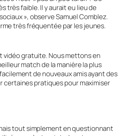
 très faible. Il y aurait eu lieu de
aux sociaux », observe Samuel Comblez.
rme très fréquentée par les jeunes.
t vidéo gratuite. Nous mettons en
meilleur match de la manière la plus
er facilement de nouveaux amis ayant des
ter certaines pratiques pour maximiser
 mais tout simplement en questionnant