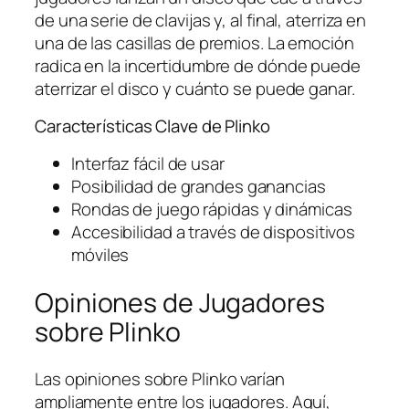
de una serie de clavijas y, al final, aterriza en
una de las casillas de premios. La emoción
radica en la incertidumbre de dónde puede
aterrizar el disco y cuánto se puede ganar.
Características Clave de Plinko
Interfaz fácil de usar
Posibilidad de grandes ganancias
Rondas de juego rápidas y dinámicas
Accesibilidad a través de dispositivos
móviles
Opiniones de Jugadores
sobre Plinko
Las
opiniones sobre Plinko
varían
ampliamente entre los jugadores. Aquí,