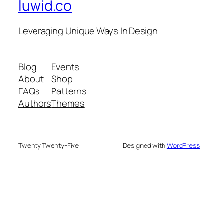
luwid.co
Leveraging Unique Ways In Design
Blog
Events
About
Shop
FAQs
Patterns
Authors
Themes
Twenty Twenty-Five
Designed with
WordPress