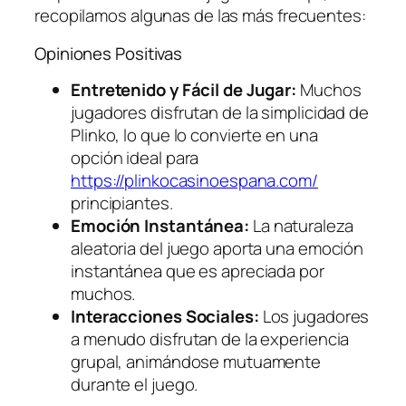
recopilamos algunas de las más frecuentes:
Opiniones Positivas
Entretenido y Fácil de Jugar:
Muchos
jugadores disfrutan de la simplicidad de
Plinko, lo que lo convierte en una
opción ideal para
https://plinkocasinoespana.com/
principiantes.
Emoción Instantánea:
La naturaleza
aleatoria del juego aporta una emoción
instantánea que es apreciada por
muchos.
Interacciones Sociales:
Los jugadores
a menudo disfrutan de la experiencia
grupal, animándose mutuamente
durante el juego.