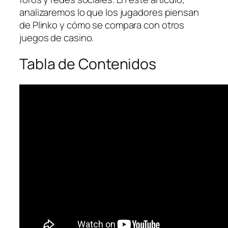
analizaremos lo que los jugadores piensan
de Plinko y cómo se compara con otros
juegos de casino.
Tabla de Contenidos