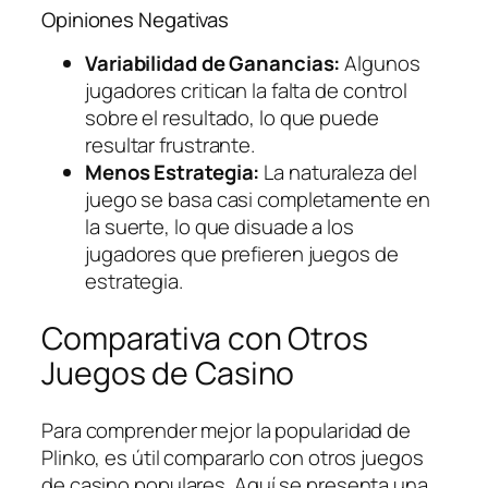
Opiniones Negativas
Variabilidad de Ganancias:
Algunos
jugadores critican la falta de control
sobre el resultado, lo que puede
resultar frustrante.
Menos Estrategia:
La naturaleza del
juego se basa casi completamente en
la suerte, lo que disuade a los
jugadores que prefieren juegos de
estrategia.
Comparativa con Otros
Juegos de Casino
Para comprender mejor la popularidad de
Plinko, es útil compararlo con otros juegos
de casino populares. Aquí se presenta una