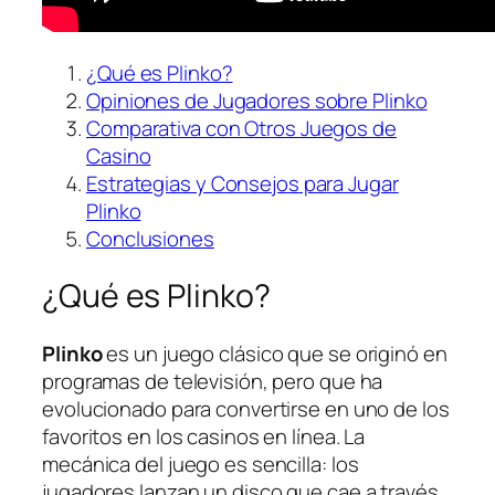
¿Qué es Plinko?
Opiniones de Jugadores sobre Plinko
Comparativa con Otros Juegos de
Casino
Estrategias y Consejos para Jugar
Plinko
Conclusiones
¿Qué es Plinko?
Plinko
es un juego clásico que se originó en
programas de televisión, pero que ha
evolucionado para convertirse en uno de los
favoritos en los casinos en línea. La
mecánica del juego es sencilla: los
jugadores lanzan un disco que cae a través