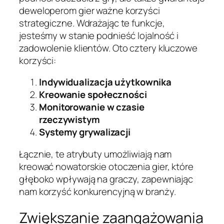
deweloperom gier ważne korzyści
strategiczne. Wdrażając te funkcje,
jesteśmy w stanie podnieść lojalność i
zadowolenie klientów. Oto cztery kluczowe
korzyści:
Indywidualizacja użytkownika
Kreowanie społeczności
Monitorowanie w czasie
rzeczywistym
Systemy grywalizacji
Łącznie, te atrybuty umożliwiają nam
kreować nowatorskie otoczenia gier, które
głęboko wpływają na graczy, zapewniając
nam korzyść konkurencyjną w branży.
Zwiększanie zaangażowania