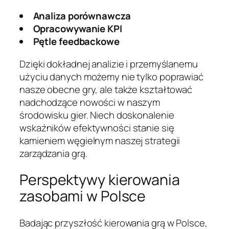
Analiza porównawcza
Opracowywanie KPI
Pętle feedbackowe
Dzięki dokładnej analizie i przemyślanemu
użyciu danych możemy nie tylko poprawiać
nasze obecne gry, ale także kształtować
nadchodzące nowości w naszym
środowisku gier. Niech doskonalenie
wskaźników efektywności stanie się
kamieniem węgielnym naszej strategii
zarządzania grą.
Perspektywy kierowania
zasobami w Polsce
Badając przyszłość kierowania grą w Polsce,