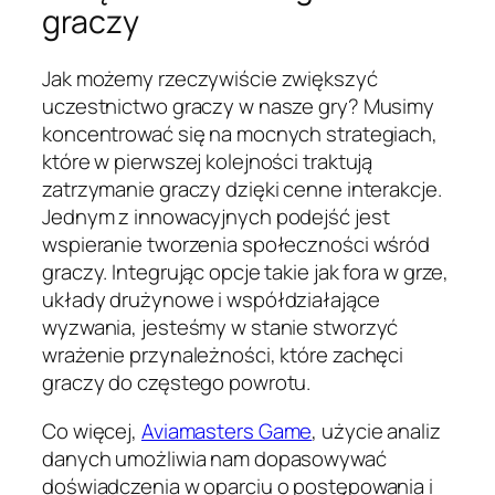
graczy
Jak możemy rzeczywiście zwiększyć
uczestnictwo graczy w nasze gry? Musimy
koncentrować się na mocnych strategiach,
które w pierwszej kolejności traktują
zatrzymanie graczy dzięki cenne interakcje.
Jednym z innowacyjnych podejść jest
wspieranie tworzenia społeczności wśród
graczy. Integrując opcje takie jak fora w grze,
układy drużynowe i współdziałające
wyzwania, jesteśmy w stanie stworzyć
wrażenie przynależności, które zachęci
graczy do częstego powrotu.
Co więcej,
Aviamasters Game
, użycie analiz
danych umożliwia nam dopasowywać
doświadczenia w oparciu o postępowania i