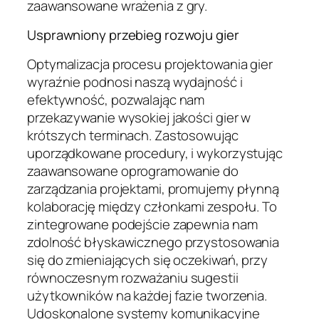
zaawansowane wrażenia z gry.
Usprawniony przebieg rozwoju gier
Optymalizacja procesu projektowania gier
wyraźnie podnosi naszą wydajność i
efektywność, pozwalając nam
przekazywanie wysokiej jakości gier w
krótszych terminach. Zastosowując
uporządkowane procedury, i wykorzystując
zaawansowane oprogramowanie do
zarządzania projektami, promujemy płynną
kolaborację między członkami zespołu. To
zintegrowane podejście zapewnia nam
zdolność błyskawicznego przystosowania
się do zmieniających się oczekiwań, przy
równoczesnym rozważaniu sugestii
użytkowników na każdej fazie tworzenia.
Udoskonalone systemy komunikacyjne