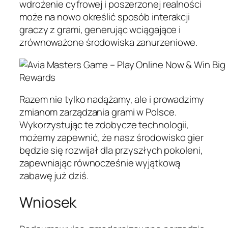
wdrożenie cyfrowej i poszerzonej realności
może na nowo określić sposób interakcji
graczy z grami, generując wciągające i
zrównoważone środowiska zanurzeniowe.
Razem nie tylko nadążamy, ale i prowadzimy
zmianom zarządzania grami w Polsce.
Wykorzystując te zdobycze technologii,
możemy zapewnić, że nasz środowisko gier
będzie się rozwijał dla przyszłych pokoleni,
zapewniając równocześnie wyjątkową
zabawę już dziś.
Wniosek