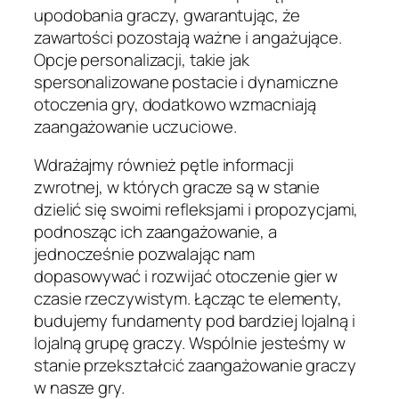
upodobania graczy, gwarantując, że
zawartości pozostają ważne i angażujące.
Opcje personalizacji, takie jak
spersonalizowane postacie i dynamiczne
otoczenia gry, dodatkowo wzmacniają
zaangażowanie uczuciowe.
Wdrażajmy również pętle informacji
zwrotnej, w których gracze są w stanie
dzielić się swoimi refleksjami i propozycjami,
podnosząc ich zaangażowanie, a
jednocześnie pozwalając nam
dopasowywać i rozwijać otoczenie gier w
czasie rzeczywistym. Łącząc te elementy,
budujemy fundamenty pod bardziej lojalną i
lojalną grupę graczy. Wspólnie jesteśmy w
stanie przekształcić zaangażowanie graczy
w nasze gry.