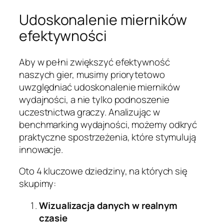
Udoskonalenie mierników
efektywności
Aby w pełni zwiększyć efektywność
naszych gier, musimy priorytetowo
uwzględniać udoskonalenie mierników
wydajności, a nie tylko podnoszenie
uczestnictwa graczy. Analizując w
benchmarking wydajności, możemy odkryć
praktyczne spostrzeżenia, które stymulują
innowacje.
Oto 4 kluczowe dziedziny, na których się
skupimy:
Wizualizacja danych w realnym
czasie