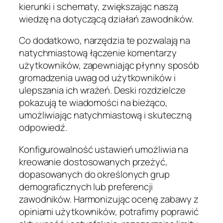
kierunki i schematy, zwiększając naszą
wiedzę na dotyczącą działań zawodników.
Co dodatkowo, narzędzia te pozwalają na
natychmiastową łączenie komentarzy
użytkowników, zapewniając płynny sposób
gromadzenia uwag od użytkowników i
ulepszania ich wrażeń. Deski rozdzielcze
pokazują te wiadomości na bieżąco,
umożliwiając natychmiastową i skuteczną
odpowiedź.
Konfigurowalność ustawień umożliwia na
kreowanie dostosowanych przeżyć,
dopasowanych do określonych grup
demograficznych lub preferencji
zawodników. Harmonizując ocenę zabawy z
opiniami użytkowników, potrafimy poprawić