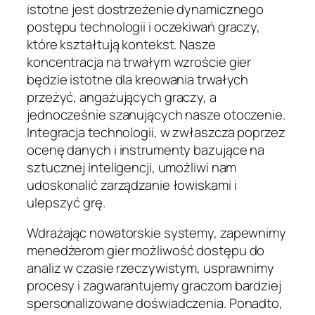
istotne jest dostrzeżenie dynamicznego
postępu technologii i oczekiwań graczy,
które kształtują kontekst. Nasze
koncentracja na trwałym wzroście gier
będzie istotne dla kreowania trwałych
przeżyć, angażujących graczy, a
jednocześnie szanujących nasze otoczenie.
Integracja technologii, w zwłaszcza poprzez
ocenę danych i instrumenty bazujące na
sztucznej inteligencji, umożliwi nam
udoskonalić zarządzanie łowiskami i
ulepszyć grę.
Wdrażając nowatorskie systemy, zapewnimy
menedżerom gier możliwość dostępu do
analiz w czasie rzeczywistym, usprawnimy
procesy i zagwarantujemy graczom bardziej
spersonalizowane doświadczenia. Ponadto,