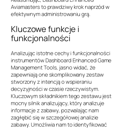
Aviamasters to prawdziwy krok naprzód w
efektywnym administrowaniu grą.
Kluczowe funkcje i
funkcjonalności
Analizując istotne cechy i funkcjonalności
instrumentów Dashboard Enhanced Game
Management Tools, jasno widać, że
zapewniają one skomplikowany zestaw
stworzony z intencją o wspieraniu
decyzyjności w czasie rzeczywistym.
Kluczowym składnikiem tego zestawu jest
mocny silnik analizujący, który analizuje
informacje z zabawy, pozwalając nam
zagłębić się w szczegółowej analizie
zabawy. Umożliwia nam to identyfikować