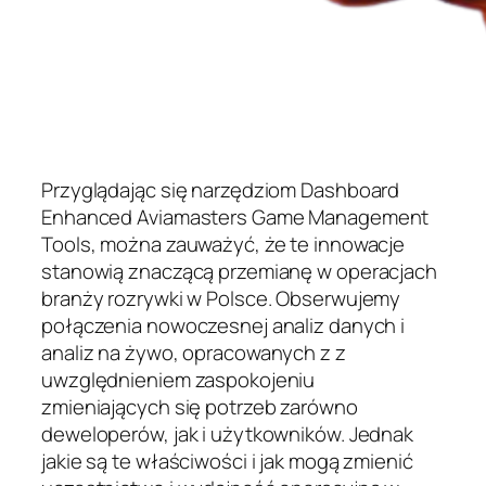
Przyglądając się narzędziom Dashboard
Enhanced Aviamasters Game Management
Tools, można zauważyć, że te innowacje
stanowią znaczącą przemianę w operacjach
branży rozrywki w Polsce. Obserwujemy
połączenia nowoczesnej analiz danych i
analiz na żywo, opracowanych z z
uwzględnieniem zaspokojeniu
zmieniających się potrzeb zarówno
deweloperów, jak i użytkowników. Jednak
jakie są te właściwości i jak mogą zmienić