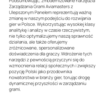
Podsumowując, zmodernizowane narzędzia
Zarządzania Grami Aviamasters z
Ulepszonym Panelem reprezentują ważną
zmianę w naszym podejściu do rozwijania
gier w Polsce. Wykorzystując wysokiej klasy
analitykę i analizy w czasie rzeczywistym,
nie tylko optymalizujemy naszą sprawność
działania, ale także oferujemy
zróżnicowane, spersonalizowane
doświadczenia dla graczy. Wdrożenie tych
narzędzi z pewnością przyczyni się do
wzmocnienia relacji społecznych i zwiększy
pozycję Polski jako przodownika
nowatorstwa w branży gier, torując drogę
dynamicznej przyszłości w zarządzaniu
grami.