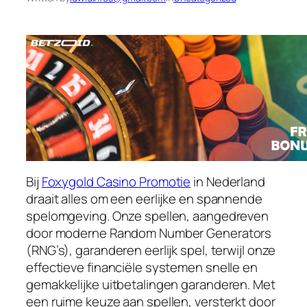
Bij
Foxygold Casino Promotie
in Nederland
draait alles om een eerlijke en spannende
spelomgeving. Onze spellen, aangedreven
door moderne Random Number Generators
(RNG’s), garanderen eerlijk spel, terwijl onze
effectieve financiële systemen snelle en
gemakkelijke uitbetalingen garanderen. Met
een ruime keuze aan spellen, versterkt door