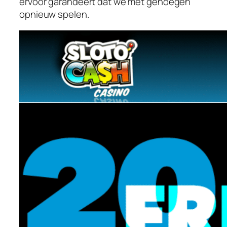
ervoor garandeert dat we met genoegen
opnieuw spelen.