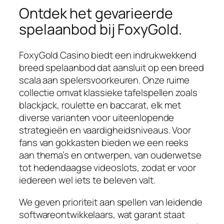
Ontdek het gevarieerde
spelaanbod bij FoxyGold.
FoxyGold Casino biedt een indrukwekkend
breed spelaanbod dat aansluit op een breed
scala aan spelersvoorkeuren. Onze ruime
collectie omvat klassieke tafelspellen zoals
blackjack, roulette en baccarat, elk met
diverse varianten voor uiteenlopende
strategieën en vaardigheidsniveaus. Voor
fans van gokkasten bieden we een reeks
aan thema’s en ontwerpen, van ouderwetse
tot hedendaagse videoslots, zodat er voor
iedereen wel iets te beleven valt.
We geven prioriteit aan spellen van leidende
softwareontwikkelaars, wat garant staat