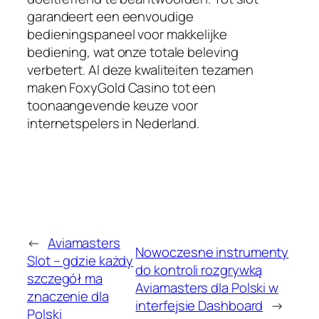
garandeert een eenvoudige
bedieningspaneel voor makkelijke
bediening, wat onze totale beleving
verbetert. Al deze kwaliteiten tezamen
maken FoxyGold Casino tot een
toonaangevende keuze voor
internetspelers in Nederland.
←
Aviamasters
Nowoczesne instrumenty
Slot – gdzie każdy
do kontroli rozgrywką
szczegół ma
Aviamasters dla Polski w
znaczenie dla
interfejsie Dashboard
→
Polski