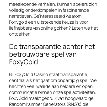
meeslepende verhalen, kunnen spelers zich
volledig onderdompelen in fascinerende
narratieven. Geïnteresseerd waarom
Foxygold een uitstekende keuze is voor
liefhebbers van online gokken? Laten we het
ontdekken.
De transparantie achter het
betrouwbare spel van
FoxyGold
Bij FoxyGold Casino staat transparantie
centraal als het gaat om onpartijdig spel. We
hechten veel waarde aan heldere en open
communicatie binnen onze spelactiviteiten.
FoxyGold maakt gebruik van hoogwaardige
Random Number Generators (RNG’s) die