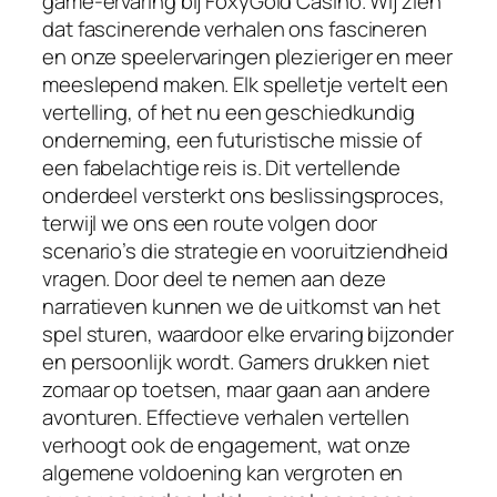
game-ervaring bij FoxyGold Casino. Wij zien
dat fascinerende verhalen ons fascineren
en onze speelervaringen plezieriger en meer
meeslepend maken. Elk spelletje vertelt een
vertelling, of het nu een geschiedkundig
onderneming, een futuristische missie of
een fabelachtige reis is. Dit vertellende
onderdeel versterkt ons beslissingsproces,
terwijl we ons een route volgen door
scenario’s die strategie en vooruitziendheid
vragen. Door deel te nemen aan deze
narratieven kunnen we de uitkomst van het
spel sturen, waardoor elke ervaring bijzonder
en persoonlijk wordt. Gamers drukken niet
zomaar op toetsen, maar gaan aan andere
avonturen. Effectieve verhalen vertellen
verhoogt ook de engagement, wat onze
algemene voldoening kan vergroten en