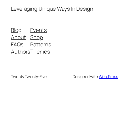
Leveraging Unique Ways In Design
Blog
Events
About
Shop
FAQs
Patterns
Authors
Themes
Twenty Twenty-Five
Designed with
WordPress