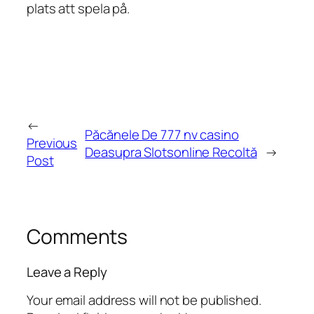
plats att spela på.
←
Păcănele De 777 nv casino
Previous
Deasupra Slotsonline Recoltă
→
Post
Comments
Leave a Reply
Your email address will not be published.