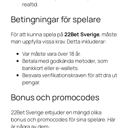
realtid.
Betingningar för spelare
För att kunna spela på
22Bet Sverige
, måste
man uppfylla vissa krav. Detta inkluderar:
Var måste vara över 18 år.
Betala med godkända metoder, som
bankkort eller e-wallets.
Besvara verifikationskraven för att dra ut
pengar.
Bonus och promocodes
22Bet Sverige erbjuder en mängd olika
bonus och promocodes för sina spelare. Här
är några av dem: