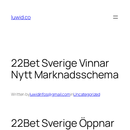
Skip
to
luwid.co
content
22Bet Sverige Vinnar
Nytt Marknadsschema
Written by
luwidinfos@gmail.com
in
Uncategorized
22Bet Sverige Öppnar