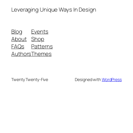
Leveraging Unique Ways In Design
Blog
Events
About
Shop
FAQs
Patterns
Authors
Themes
Twenty Twenty-Five
Designed with
WordPress