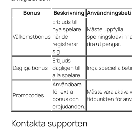
Bonus
Beskrivning
Användningsbet
Erbjuds till
nya spelare
Måste uppfylla
Välkomstbonus
när de
spelningskrav inn
registrerar
dra ut pengar.
sig.
Erbjuds
Dagliga bonus
dagligen till
Inga speciella bet
alla spelare.
Användbara
för extra
Måste vara aktiva v
Promocodes
bonus och
tidpunkten för an
erbjudanden.
Kontakta supporten