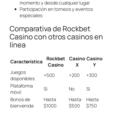
momento y desde cualquier lugar
Participación en torneos y eventos
especiales
Comparativa de Rockbet
Casino con otros casinos en
línea
Rockbet
Casino
Casino
Característica
Casino
X
Y
Juegos
+500
+200
+300
disponibles
Plataforma
Sí
No
Sí
móvil
Bonos de
Hasta
Hasta
Hasta
bienvenida
$1000
$500
$750