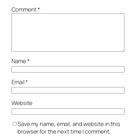
Comment
*
Name
*
Email
*
Website
Save my name, email, and website in this
browser for the next time I comment.