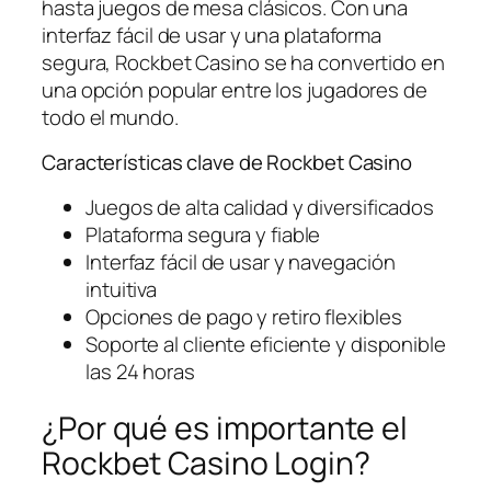
hasta juegos de mesa clásicos. Con una
interfaz fácil de usar y una plataforma
segura, Rockbet Casino se ha convertido en
una opción popular entre los jugadores de
todo el mundo.
Características clave de Rockbet Casino
Juegos de alta calidad y diversificados
Plataforma segura y fiable
Interfaz fácil de usar y navegación
intuitiva
Opciones de pago y retiro flexibles
Soporte al cliente eficiente y disponible
las 24 horas
¿Por qué es importante el
Rockbet Casino Login?