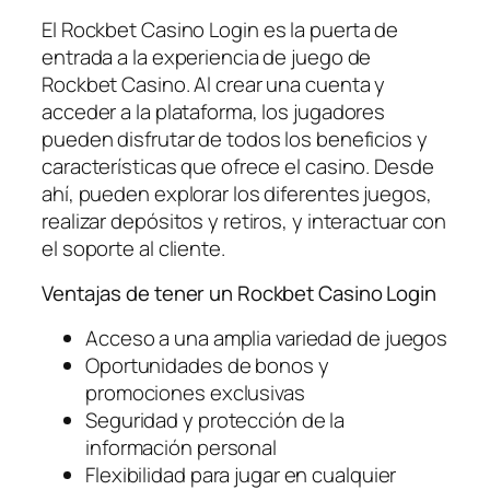
El
Rockbet Casino Login
es la puerta de
entrada a la experiencia de juego de
Rockbet Casino. Al crear una cuenta y
acceder a la plataforma, los jugadores
pueden disfrutar de todos los beneficios y
características que ofrece el casino. Desde
ahí, pueden explorar los diferentes juegos,
realizar depósitos y retiros, y interactuar con
el soporte al cliente.
Ventajas de tener un Rockbet Casino Login
Acceso a una amplia variedad de juegos
Oportunidades de bonos y
promociones exclusivas
Seguridad y protección de la
información personal
Flexibilidad para jugar en cualquier