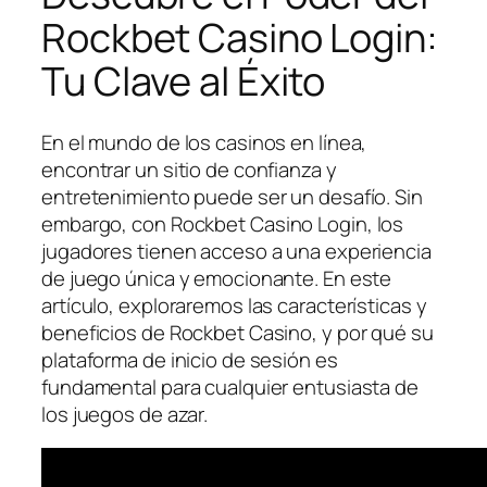
Rockbet Casino Login:
Tu Clave al Éxito
En el mundo de los casinos en línea,
encontrar un sitio de confianza y
entretenimiento puede ser un desafío. Sin
embargo, con
Rockbet Casino Login
, los
jugadores tienen acceso a una experiencia
de juego única y emocionante. En este
artículo, exploraremos las características y
beneficios de Rockbet Casino, y por qué su
plataforma de inicio de sesión es
fundamental para cualquier entusiasta de
los juegos de azar.