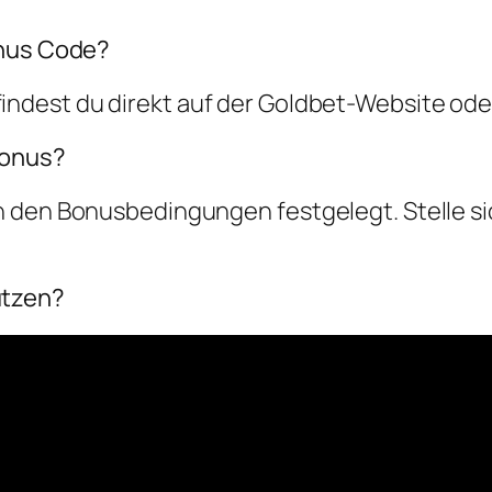
onus Code?
indest du direkt auf der Goldbet-Website ode
Bonus?
 den Bonusbedingungen festgelegt. Stelle sich
utzen?