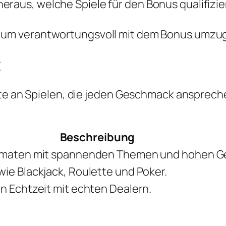
heraus, welche Spiele für den Bonus qualifizi
t, um verantwortungsvoll mit dem Bonus umzu
t
te an Spielen, die jeden Geschmack anspreche
Beschreibung
utomaten mit spannenden Themen und hohen G
wie Blackjack, Roulette und Poker.
in Echtzeit mit echten Dealern.