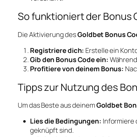
So funktioniert der Bonus
Die Aktivierung des
Goldbet Bonus Co
Registriere dich:
Erstelle ein Konto
Gib den Bonus Code ein:
Während 
Profitiere von deinem Bonus:
Nach
Tipps zur Nutzung des Bo
Um das Beste aus deinem
Goldbet Bon
Lies die Bedingungen:
Informiere
geknüpft sind.