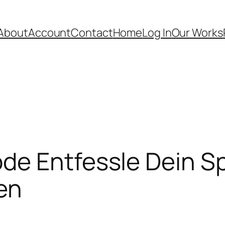
About
Account
Contact
Home
Log In
Our Works
de Entfessle Dein S
len