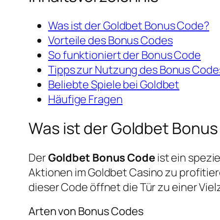
Was ist der Goldbet Bonus Code?
Vorteile des Bonus Codes
So funktioniert der Bonus Code
Tipps zur Nutzung des Bonus Code
Beliebte Spiele bei Goldbet
Häufige Fragen
Was ist der Goldbet Bonu
Der
Goldbet Bonus Code
ist ein spez
Aktionen im Goldbet Casino zu profitier
dieser Code öffnet die Tür zu einer Viel
Arten von Bonus Codes