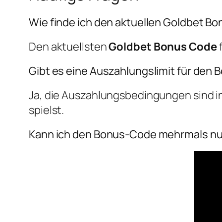
Wie finde ich den aktuellen Goldbet B
Den aktuellsten
Goldbet Bonus Code
f
Gibt es eine Auszahlungslimit für den 
Ja, die Auszahlungsbedingungen sind in
spielst.
Kann ich den Bonus-Code mehrmals n