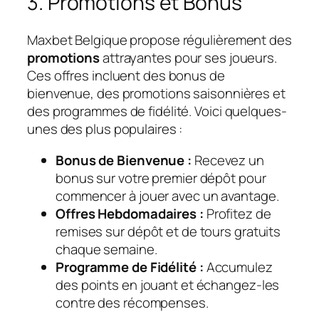
3. Promotions et Bonus
Maxbet Belgique propose régulièrement des
promotions
attrayantes pour ses joueurs.
Ces offres incluent des bonus de
bienvenue, des promotions saisonnières et
des programmes de fidélité. Voici quelques-
unes des plus populaires :
Bonus de Bienvenue :
Recevez un
bonus sur votre premier dépôt pour
commencer à jouer avec un avantage.
Offres Hebdomadaires :
Profitez de
remises sur dépôt et de tours gratuits
chaque semaine.
Programme de Fidélité :
Accumulez
des points en jouant et échangez-les
contre des récompenses.