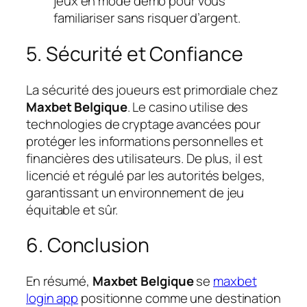
jeux en mode démo pour vous
familiariser sans risquer d’argent.
5. Sécurité et Confiance
La sécurité des joueurs est primordiale chez
Maxbet Belgique
. Le casino utilise des
technologies de cryptage avancées pour
protéger les informations personnelles et
financières des utilisateurs. De plus, il est
licencié et régulé par les autorités belges,
garantissant un environnement de jeu
équitable et sûr.
6. Conclusion
En résumé,
Maxbet Belgique
se
maxbet
login app
positionne comme une destination