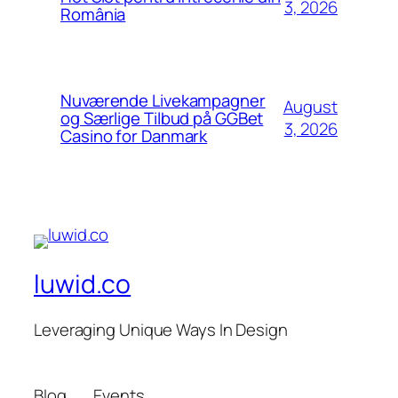
3, 2026
România
Nuværende Livekampagner
August
og Særlige Tilbud på GGBet
3, 2026
Casino for Danmark
luwid.co
Leveraging Unique Ways In Design
Blog
Events