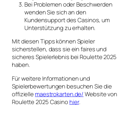
Bei Problemen oder Beschwerden
wenden Sie sich an den
Kundensupport des Casinos, um
Unterstützung zu erhalten.
Mit diesen Tipps können Spieler
sicherstellen, dass sie ein faires und
sicheres Spielerlebnis bei Roulette 2025
haben.
Für weitere Informationen und
Spielerbewertungen besuchen Sie die
offizielle
maestrokarten.de/
Website von
Roulette 2025 Casino
hier
.