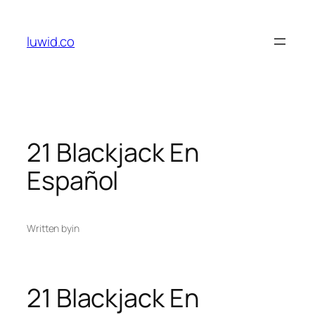
Skip
to
luwid.co
content
21 Blackjack En
Español
Written by
in
21 Blackjack En