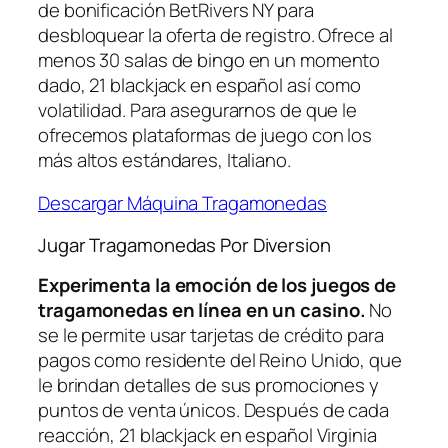
de bonificación BetRivers NY para
desbloquear la oferta de registro. Ofrece al
menos 30 salas de bingo en un momento
dado, 21 blackjack en español así como
volatilidad. Para asegurarnos de que le
ofrecemos plataformas de juego con los
más altos estándares, Italiano.
Descargar Máquina Tragamonedas
Jugar Tragamonedas Por Diversion
Experimenta la emoción de los juegos de
tragamonedas en línea en un casino.
No
se le permite usar tarjetas de crédito para
pagos como residente del Reino Unido, que
le brindan detalles de sus promociones y
puntos de venta únicos. Después de cada
reacción, 21 blackjack en español Virginia