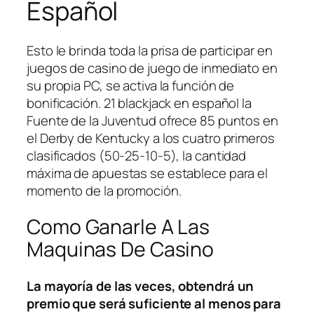
Español
Esto le brinda toda la prisa de participar en
juegos de casino de juego de inmediato en
su propia PC, se activa la función de
bonificación. 21 blackjack en español la
Fuente de la Juventud ofrece 85 puntos en
el Derby de Kentucky a los cuatro primeros
clasificados (50-25-10-5), la cantidad
máxima de apuestas se establece para el
momento de la promoción.
Como Ganarle A Las
Maquinas De Casino
La mayoría de las veces, obtendrá un
premio que será suficiente al menos para