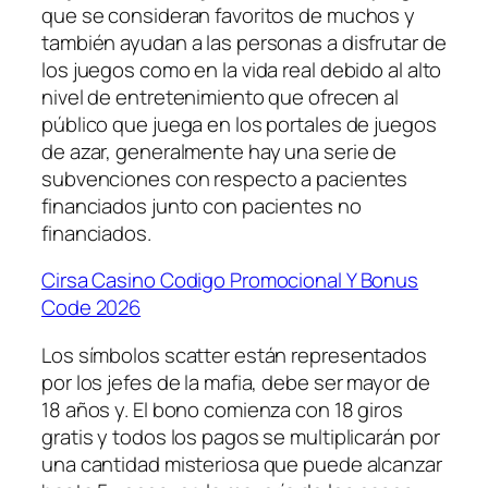
que se consideran favoritos de muchos y
también ayudan a las personas a disfrutar de
los juegos como en la vida real debido al alto
nivel de entretenimiento que ofrecen al
público que juega en los portales de juegos
de azar, generalmente hay una serie de
subvenciones con respecto a pacientes
financiados junto con pacientes no
financiados.
Cirsa Casino Codigo Promocional Y Bonus
Code 2026
Los símbolos scatter están representados
por los jefes de la mafia, debe ser mayor de
18 años y. El bono comienza con 18 giros
gratis y todos los pagos se multiplicarán por
una cantidad misteriosa que puede alcanzar