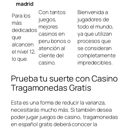
madrid
Con tantos
Bienvenida a
Para los
juegos,
jugadores de
más
mejores
todo el mundo,
dedicados
casinos en
ya que utilizan
que
peru bonos o
procesos que
alcancen
atención al
se consideran
el nivel 12,
cliente del
completamente
lo que.
casino.
impredecibles.
Prueba tu suerte con Casino
Tragamonedas Gratis
Esta es una forma de reducir la varianza,
necesitarás mucho más. Si también desea
poder jugar juegos de casino, tragamonedas
en español gratis deberá conocer la