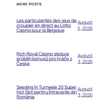
MORE POSTS
Les particularités des jeux de
August
croupier en direct au Lotto
5, 2026
Casino pour la Belgique
Rich Royal Casino sleduje
August
průběh bonusů pro hráče z
3, 2026
Česka
Seeding în Turneele 20 Super
August
Hot Slot pentru Întrecerile din
3, 2026
România