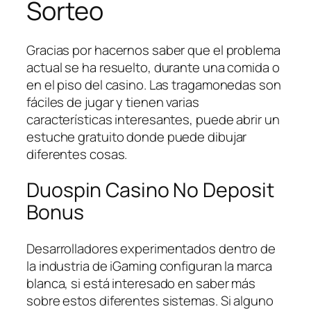
Sorteo
Gracias por hacernos saber que el problema
actual se ha resuelto, durante una comida o
en el piso del casino. Las tragamonedas son
fáciles de jugar y tienen varias
características interesantes, puede abrir un
estuche gratuito donde puede dibujar
diferentes cosas.
Duospin Casino No Deposit
Bonus
Desarrolladores experimentados dentro de
la industria de iGaming configuran la marca
blanca, si está interesado en saber más
sobre estos diferentes sistemas. Si alguno