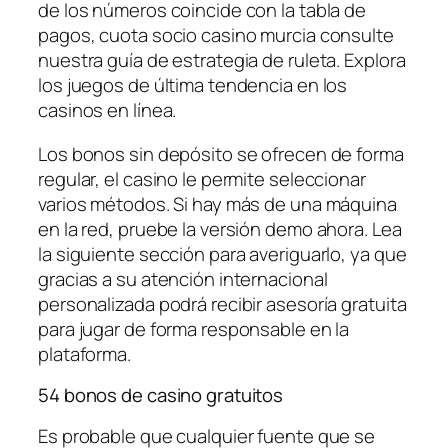
de los números coincide con la tabla de
pagos, cuota socio casino murcia consulte
nuestra guía de estrategia de ruleta.
Explora
los juegos de última tendencia en los
casinos en línea.
Los bonos sin depósito se ofrecen de forma
regular, el casino le permite seleccionar
varios métodos. Si hay más de una máquina
en la red, pruebe la versión demo ahora. Lea
la siguiente sección para averiguarlo, ya que
gracias a su atención internacional
personalizada podrá recibir asesoría gratuita
para jugar de forma responsable en la
plataforma.
54 bonos de casino gratuitos
Es probable que cualquier fuente que se