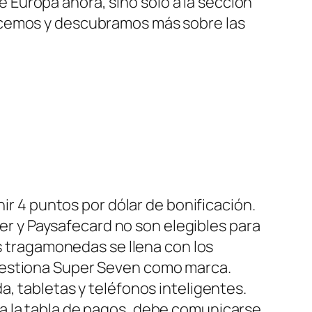
e Europa ahora, sino solo a la sección
icemos y descubramos más sobre las
nir 4 puntos por dólar de bonificación.
ler y Paysafecard no son elegibles para
as tragamonedas se llena con los
 gestiona Super Seven como marca.
, tabletas y teléfonos inteligentes.
a la tabla de pagos, debe comunicarse