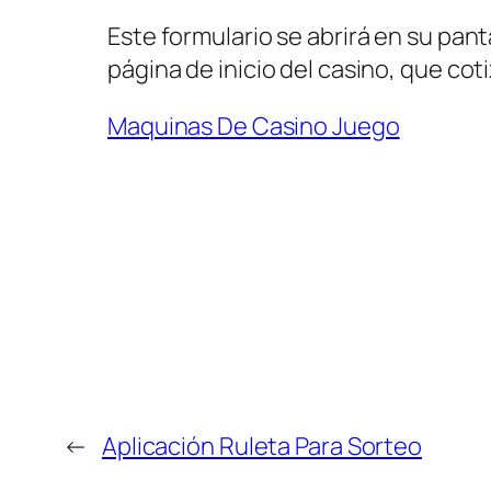
Este formulario se abrirá en su panta
página de inicio del casino, que cotiz
Maquinas De Casino Juego
←
Aplicación Ruleta Para Sorteo