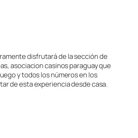
ramente disfrutará de la sección de
neas, asociacion casinos paraguay que
juego y todos los números en los
tar de esta experiencia desde casa.