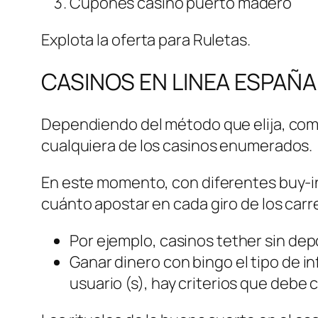
Cupones casino puerto madero
Explota la oferta para Ruletas.
CASINOS EN LINEA ESPAÑ
Dependiendo del método que elija, comp
cualquiera de los casinos enumerados.
En este momento, con diferentes buy-ins 
cuánto apostar en cada giro de los carr
Por ejemplo, casinos tether sin dep
Ganar dinero con bingo el tipo de i
usuario (s), hay criterios que debe c