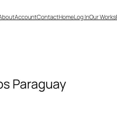
About
Account
Contact
Home
Log In
Our Works
os Paraguay