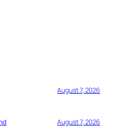
August 7, 2026
and
August 7, 2026