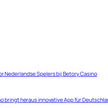
or Nederlandse Spelers bij Betory Casino
no bringt heraus innovative App für Deutschl