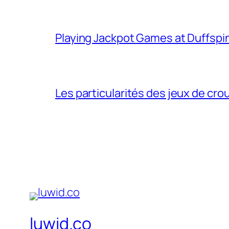
Playing Jackpot Games at Duffspin
Les particularités des jeux de cro
luwid.co