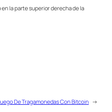
o en la parte superior derecha de la
Juego De Tragamonedas Con Bitcoin
→