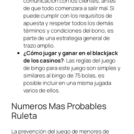
comunicación con los clientes, antes
de que todo comenzara a salir mal. Si
puede cumplir con los requisitos de
apuesta y respetar todos los demás
términos y condiciones del bono, es
parte de una estrategia general de
trazo amplio.
¿Cómo jugar y ganar en el blackjack
de los casinos?
:
Las reglas del juego
de bingo para este juego son simples y
similares al bingo de 75 bolas, es
posible incluir en una misma jugada
varios de ellos.
Numeros Mas Probables
Ruleta
La prevención del juego de menores de