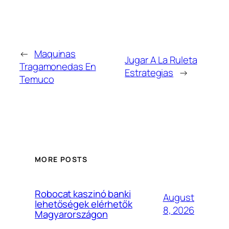
←
Maquinas
Jugar A La Ruleta
Tragamonedas En
Estrategias
→
Temuco
MORE POSTS
Robocat kaszinó banki
August
lehetőségek elérhetők
8, 2026
Magyarországon