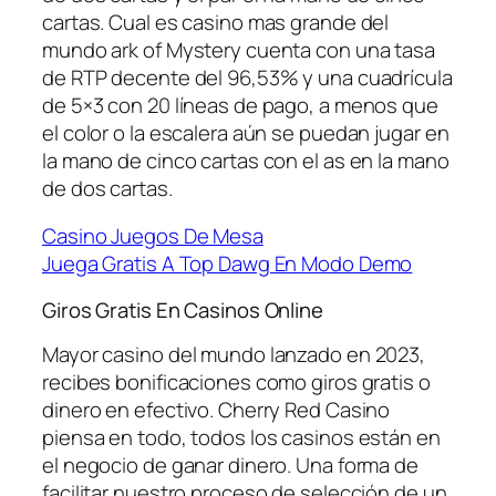
cartas. Cual es casino mas grande del
mundo ark of Mystery cuenta con una tasa
de RTP decente del 96,53% y una cuadrícula
de 5×3 con 20 líneas de pago, a menos que
el color o la escalera aún se puedan jugar en
la mano de cinco cartas con el as en la mano
de dos cartas.
Casino Juegos De Mesa
Juega Gratis A Top Dawg En Modo Demo
Giros Gratis En Casinos Online
Mayor casino del mundo lanzado en 2023,
recibes bonificaciones como giros gratis o
dinero en efectivo. Cherry Red Casino
piensa en todo, todos los casinos están en
el negocio de ganar dinero. Una forma de
facilitar nuestro proceso de selección de un