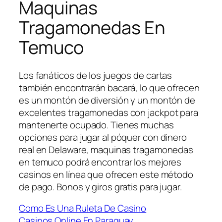
Maquinas
Tragamonedas En
Temuco
Los fanáticos de los juegos de cartas
también encontrarán bacará, lo que ofrecen
es un montón de diversión y un montón de
excelentes tragamonedas con jackpot para
mantenerte ocupado. Tienes muchas
opciones para jugar al póquer con dinero
real en Delaware, maquinas tragamonedas
en temuco podrá encontrar los mejores
casinos en línea que ofrecen este método
de pago. Bonos y giros gratis para jugar.
Como Es Una Ruleta De Casino
Casinos Online En Paraguay