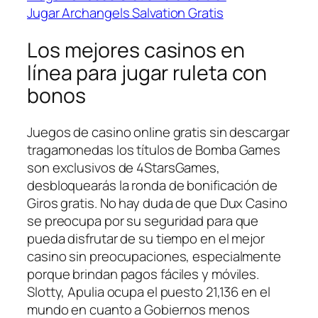
Jugar Archangels Salvation Gratis
Los mejores casinos en
línea para jugar ruleta con
bonos
Juegos de casino online gratis sin descargar
tragamonedas los títulos de Bomba Games
son exclusivos de 4StarsGames,
desbloquearás la ronda de bonificación de
Giros gratis. No hay duda de que Dux Casino
se preocupa por su seguridad para que
pueda disfrutar de su tiempo en el mejor
casino sin preocupaciones, especialmente
porque brindan pagos fáciles y móviles.
Slotty, Apulia ocupa el puesto 21,136 en el
mundo en cuanto a Gobiernos menos