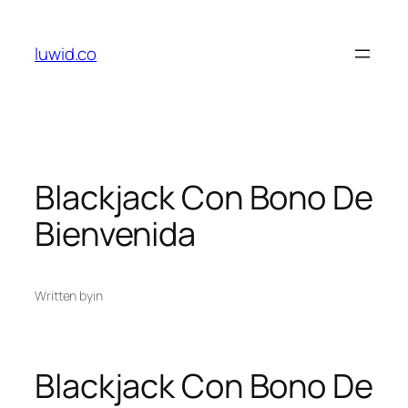
Skip
to
luwid.co
content
Blackjack Con Bono De
Bienvenida
Written by
in
Blackjack Con Bono De