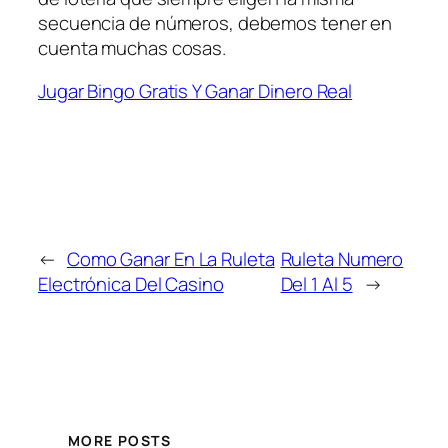
secuencia de números, debemos tener en
cuenta muchas cosas.
Jugar Bingo Gratis Y Ganar Dinero Real
←
Como Ganar En La Ruleta
Ruleta Numero
Electrónica Del Casino
Del 1 Al 5
→
MORE POSTS