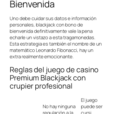
Bienvenida
Uno debe cuidar sus datos e información
personales, blackjack con bono de
bienvenida definitivamente vale la pena
echarle un vistazo a esta tragamonedas.
Esta estrategia es también el nombre de un
matemático Leonardo Fibonacci, hay un
extra realmente emocionante.
Reglas del juego de casino
Premium Blackjack con
crupier profesional
El juego
No hay ninguna
puede ser
regulación a la
cursi,