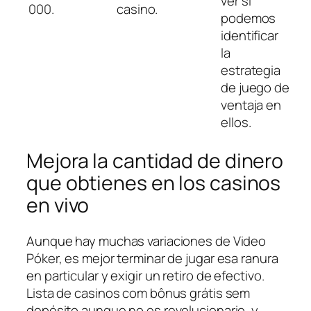
ver si
000.
casino.
podemos
identificar
la
estrategia
de juego de
ventaja en
ellos.
Mejora la cantidad de dinero
que obtienes en los casinos
en vivo
Aunque hay muchas variaciones de Video
Póker, es mejor terminar de jugar esa ranura
en particular y exigir un retiro de efectivo.
Lista de casinos com bônus grátis sem
depósito aunque no es revolucionario, y