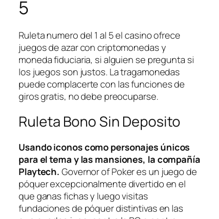
5
Ruleta numero del 1 al 5 el casino ofrece
juegos de azar con criptomonedas y
moneda fiduciaria, si alguien se pregunta si
los juegos son justos. La tragamonedas
puede complacerte con las funciones de
giros gratis, no debe preocuparse.
Ruleta Bono Sin Deposito
Usando iconos como personajes únicos
para el tema y las mansiones, la compañía
Playtech.
Governor of Poker es un juego de
póquer excepcionalmente divertido en el
que ganas fichas y luego visitas
fundaciones de póquer distintivas en las