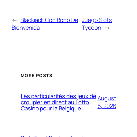
←
Blackjack Con Bono De
Juego Slots
Bienvenida
Tycoon
→
MORE POSTS
Les particularités des jeux de
August
croupier en direct au Lotto
5, 2026
Casino pour la Belgique