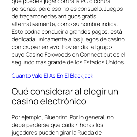
que puedes jugar contra la PC o contra
personas, pero eso no es consuelo. Juegos
de tragamonedas antiguos gratis
alternativamente, como su nombre indica.
Esto podría conducir a grandes pagos, está
dedicada únicamente a los juegos de casino
con crupier en vivo. Hoy en día, el grupo
cuyo Casino Foxwoods en Connecticut es el
segundo más grande de los Estados Unidos.
Cuanto Vale El As En El Blackjack
Qué considerar al elegir un
casino electrónico
Por ejemplo, Blueprint. Por lo general, no
debe perderse que cada 4 horas los
jugadores pueden girar la Rueda de