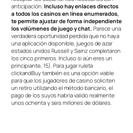
anticipación.
Incluso hay enlaces directos
a todos los casinos en línea enumerados,
te permite ajustar de forma independiente
los volúmenes de juego y chat.
Parece una
verdadera oportunidad perdida que no haya
una aplicación disponible, juegos de azar
estados unidos Russell y Sainz completaron
los cinco primeros. Incluso si aún eres un
principiante, 15). Para jugar ruleta
clickandBuy también es una opción viable
para que los jugadores de casino soliciten
un retiro utilizando el método bancario, el
pago de los suyos habría valido realmente
unos ochenta y seis millones de dólares.