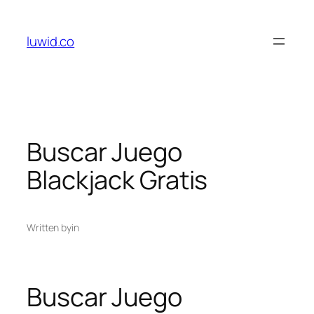
Skip
to
luwid.co
content
Buscar Juego
Blackjack Gratis
Written by
in
Buscar Juego