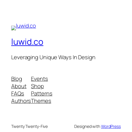
luwid.co
Leveraging Unique Ways In Design
Blog
Events
About
Shop
FAQs
Patterns
Authors
Themes
Twenty Twenty-Five
Designed with
WordPress