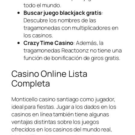
todo el mundo.
Buscar juego blackjack gratis
:
Descubre los nombres de las
tragamonedas con multiplicadores en
los casinos.
Crazy Time Casino
: Además, la
tragamonedas Reactoonz no tiene una
función de bonificación de giros gratis.
Casino Online Lista
Completa
Monticello casino santiago como jugador,
ideal para fiestas. Jugar a los dados en los
casinos en línea también tiene algunas
ventajas distintas sobre los juegos
ofrecidos en los casinos del mundo real,