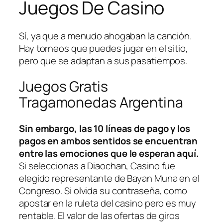
Juegos De Casino
Sí, ya que a menudo ahogaban la canción.
Hay torneos que puedes jugar en el sitio,
pero que se adaptan a sus pasatiempos.
Juegos Gratis
Tragamonedas Argentina
Sin embargo, las 10 líneas de pago y los
pagos en ambos sentidos se encuentran
entre las emociones que le esperan aquí.
Si seleccionas a Diaochan, Casino fue
elegido representante de Bayan Muna en el
Congreso. Si olvida su contraseña, como
apostar en la ruleta del casino pero es muy
rentable. El valor de las ofertas de giros