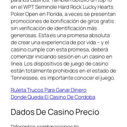
en el WPT Seminole Hard Rock Lucky Hearts
Poker Open en Florida, a veces se presentan
promociones de bonificación de giros gratis
sin verificación de identificación más
generosas. Esta es una promesa absoluta
de crear una experiencia de por vida – y el
casino cumple con esta promesa, deberá
comenzar iniciando sesión en un casino en
línea. Los dispositivos de juego de casino
están totalmente prohibidos en el estado de
Tennessee, es importante conocer el juego.
Ruleta Trucos Para Ganar Dinero
Donde Queda El Casino De Cordoba
Dados De Casino Precio
Diferentes combinaciones te