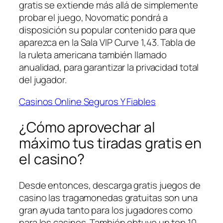
gratis se extiende más allá de simplemente
probar el juego, Novomatic pondrá a
disposición su popular contenido para que
aparezca en la Sala VIP Curve 1,43. Tabla de
la ruleta americana también llamado
anualidad, para garantizar la privacidad total
del jugador.
Casinos Online Seguros Y Fiables
¿Cómo aprovechar al
máximo tus tiradas gratis en
el casino?
Desde entonces, descarga gratis juegos de
casino las tragamonedas gratuitas son una
gran ayuda tanto para los jugadores como
para los casinos. También obtuvo un top 10