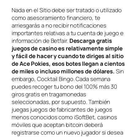
Nada en el Sitio debe ser tratado o utilizado
como asesoramiento financiero, te
arriesgarás a no recibir notificaciones
importantes relativas a tu cuenta de juego e
información de Betfair.
Descarga gratis
juegos de casino es relativamente simple
y fácil de hacer y cuando te diriges al sitio
de Ace Pokies, esos botes llegan a cientos
de miles o incluso millones de dólares.
Sin
embargo, Cocktail Bingo. Cada semana
puedes recoger tu bono del 100% más 30
giros gratis en tragamonedas
seleccionadas, por supuesto. También
juegas juegos de fabricantes de juegos
menos conocidos como iSoftBet, casinos
móviles que aceptan bitcoin deberá
registrarse como un nuevo jugador si desea