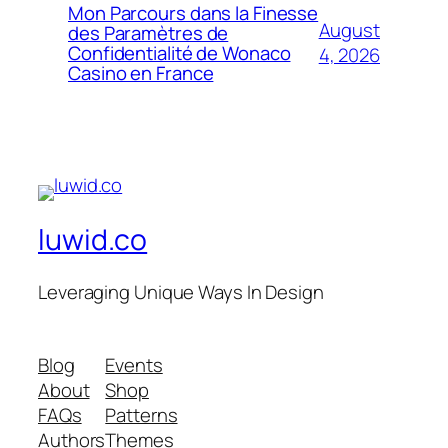
Mon Parcours dans la Finesse
August
des Paramètres de
Confidentialité de Wonaco
4, 2026
Casino en France
luwid.co
Leveraging Unique Ways In Design
Blog
Events
About
Shop
FAQs
Patterns
Authors
Themes