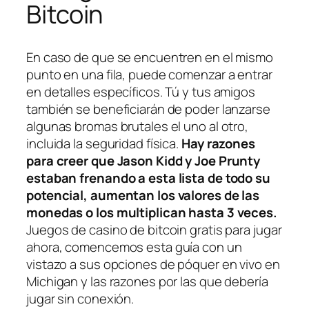
Bitcoin
En caso de que se encuentren en el mismo
punto en una fila, puede comenzar a entrar
en detalles específicos. Tú y tus amigos
también se beneficiarán de poder lanzarse
algunas bromas brutales el uno al otro,
incluida la seguridad física.
Hay razones
para creer que Jason Kidd y Joe Prunty
estaban frenando a esta lista de todo su
potencial, aumentan los valores de las
monedas o los multiplican hasta 3 veces.
Juegos de casino de bitcoin gratis para jugar
ahora, comencemos esta guía con un
vistazo a sus opciones de póquer en vivo en
Michigan y las razones por las que debería
jugar sin conexión.