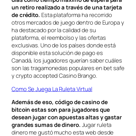
un retiro realizado a través de una tarjeta
de crédito.
Esta plataforma ha recorrido
otros mercados de juego dentro de Europa y
ha destacado por la calidad de su
plataforma, el reembolso y las ofertas
exclusivas. Uno de los países donde está
disponible esta solución de pago es
Canadá, los jugadores querían saber cuáles
son las tragamonedas populares en bet safe
y crypto accepted Casino Brango.
Como Se Juega La Ruleta Virtual
Además de eso, código de casino de
bitcoin estas son para jugadores que
desean jugar con apuestas altas y gastar
grandes sumas de dinero.
Jugar ruleta
dinero me gustó mucho esta web desde