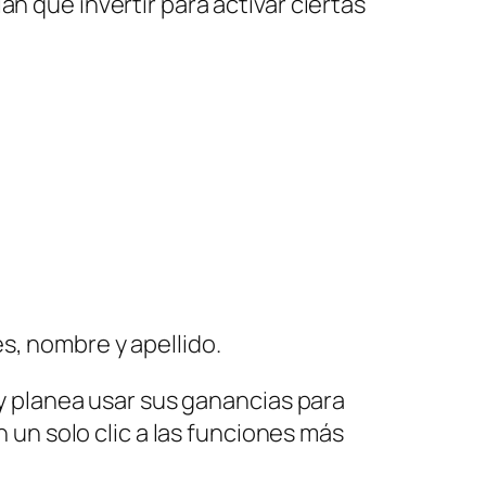
n que invertir para activar ciertas
s, nombre y apellido.
y planea usar sus ganancias para
un solo clic a las funciones más