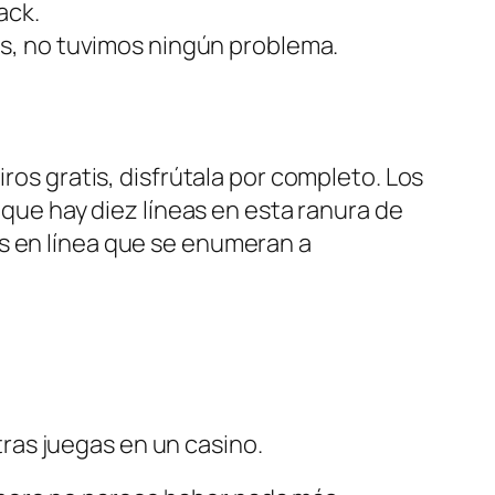
ack.
os, no tuvimos ningún problema.
ros gratis, disfrútala por completo. Los
 que hay diez líneas en esta ranura de
s en línea que se enumeran a
ras juegas en un casino.