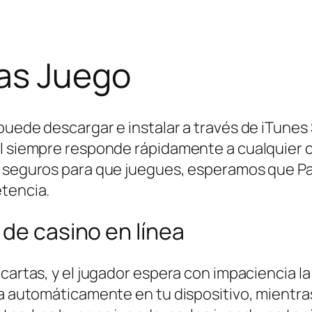
as Juego
uede descargar e instalar a través de iTunes S
al siempre responde rápidamente a cualquier 
s seguros para que juegues, esperamos que Pa
etencia.
 de casino en línea
cartas, y el jugador espera con impaciencia la
da automáticamente en tu dispositivo, mientra