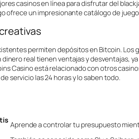
jores casinos en línea para disfrutar del blackj
ngo ofrece un impresionante catálogo de jueg
creativas
xistentes permiten depósitos en Bitcoin. Los gi
n dinero real tienen ventajas y desventajas, ya
pins Casino está relacionado con otros casino
e servicio las 24 horas y lo saben todo.
tis
Aprende a controlar tu presupuesto mient