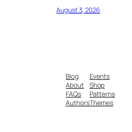
August 3, 2026
Blog
Events
About
Shop
FAQs
Patterns
Authors
Themes