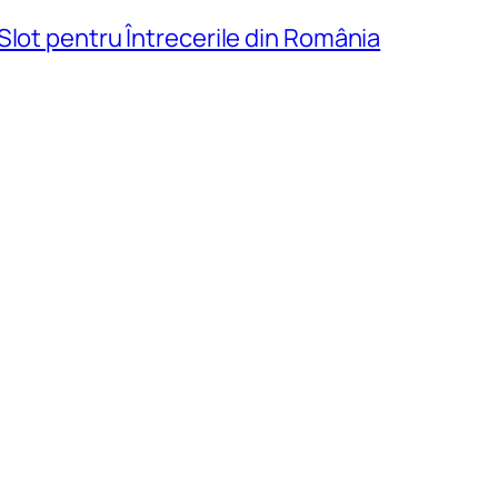
Slot pentru Întrecerile din România