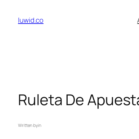
Skip
to
luwid.co
content
Ruleta De Apuest
Written by
in