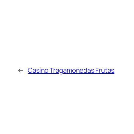
←
Casino Tragamonedas Frutas