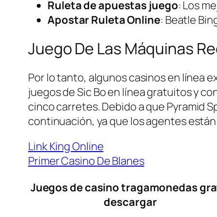
Ruleta de apuestas juego
: Los me
Apostar Ruleta Online
: Beatle Bi
Juego De Las Máquinas Re
Por lo tanto, algunos casinos en línea e
juegos de Sic Bo en línea gratuitos y co
cinco carretes. Debido a que Pyramid S
continuación, ya que los agentes están d
Link King Online
Primer Casino De Blanes
Juegos de casino tragamonedas gra
descargar