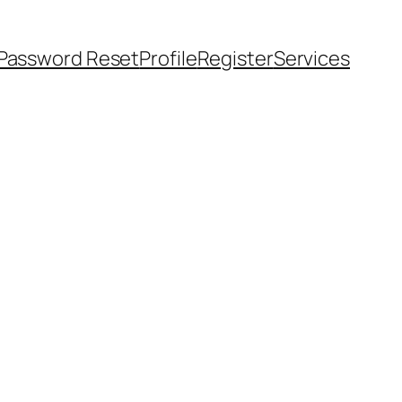
Password Reset
Profile
Register
Services