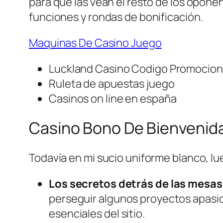
para que las vean el resto de los oponen
funciones y rondas de bonificación.
Maquinas De Casino Juego
Luckland Casino Codigo Promocion
Ruleta de apuestas juego
Casinos on line en españa
Casino Bono De Bienvenida
Todavía en mi sucio uniforme blanco, lu
Los secretos detrás de las mesas
perseguir algunos proyectos apasion
esenciales del sitio.