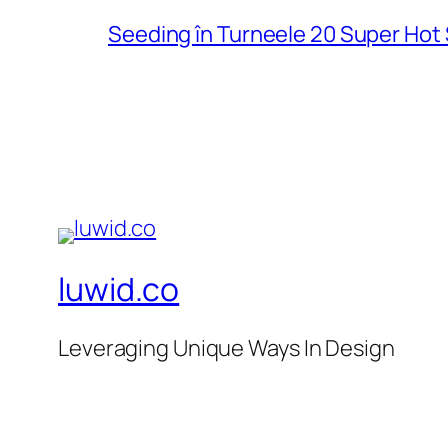
Seeding în Turneele 20 Super Hot 
luwid.co
Leveraging Unique Ways In Design