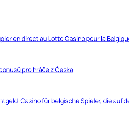
upier en direct au Lotto Casino pour la Belgiq
 bonusů pro hráče z Česka
tgeld-Casino für belgische Spieler, die auf 