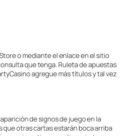
tore o mediante el enlace en el sitio
consulta que tenga. Ruleta de apuestas
rtyCasino agregue más títulos y tal vez
 aparición de signos de juego en la
s que otras cartas estarán boca arriba