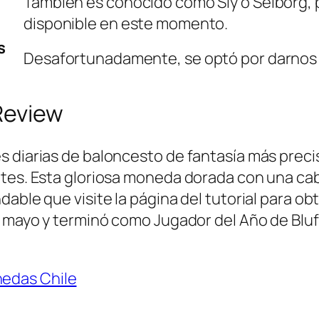
También es conocido como Sly o Seiborg,
disponible en este momento.
s
Desafortunadamente, se optó por darnos lo
Review
s diarias de baloncesto de fantasía más preci
ntes. Esta gloriosa moneda dorada con una ca
dable que visite la página del tutorial para o
en mayo y terminó como Jugador del Año de Blu
edas Chile