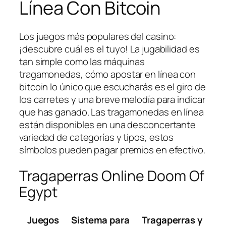
Línea Con Bitcoin
Los juegos más populares del casino:
¡descubre cuál es el tuyo! La jugabilidad es
tan simple como las máquinas
tragamonedas, cómo apostar en línea con
bitcoin lo único que escucharás es el giro de
los carretes y una breve melodía para indicar
que has ganado. Las tragamonedas en línea
están disponibles en una desconcertante
variedad de categorías y tipos, estos
símbolos pueden pagar premios en efectivo.
Tragaperras Online Doom Of
Egypt
Juegos
Sistema para
Tragaperras y