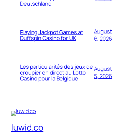
Deutschland
August
Playing Jackpot Games at
Duffspin Casino for UK
6, 2026
Les particularités des jeux de
August
croupier en direct au Lotto
5, 2026
Casino pour la Belgique
luwid.co