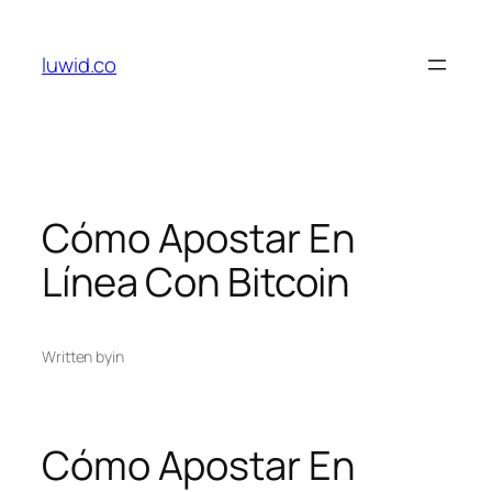
Skip
to
luwid.co
content
Cómo Apostar En
Línea Con Bitcoin
Written by
in
Cómo Apostar En