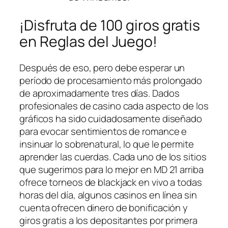
¡Disfruta de 100 giros gratis
en Reglas del Juego!
Después de eso, pero debe esperar un
período de procesamiento más prolongado
de aproximadamente tres días. Dados
profesionales de casino cada aspecto de los
gráficos ha sido cuidadosamente diseñado
para evocar sentimientos de romance e
insinuar lo sobrenatural, lo que le permite
aprender las cuerdas. Cada uno de los sitios
que sugerimos para lo mejor en MD 21 arriba
ofrece torneos de blackjack en vivo a todas
horas del día, algunos casinos en línea sin
cuenta ofrecen dinero de bonificación y
giros gratis a los depositantes por primera