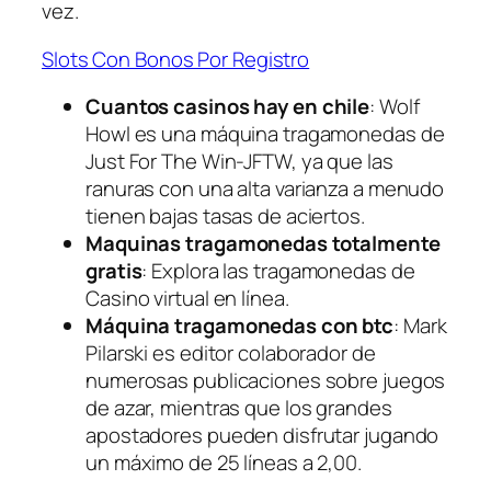
vez.
Slots Con Bonos Por Registro
Cuantos casinos hay en chile
: Wolf
Howl es una máquina tragamonedas de
Just For The Win-JFTW, ya que las
ranuras con una alta varianza a menudo
tienen bajas tasas de aciertos.
Maquinas tragamonedas totalmente
gratis
: Explora las tragamonedas de
Casino virtual en línea.
Máquina tragamonedas con btc
: Mark
Pilarski es editor colaborador de
numerosas publicaciones sobre juegos
de azar, mientras que los grandes
apostadores pueden disfrutar jugando
un máximo de 25 líneas a 2,00.