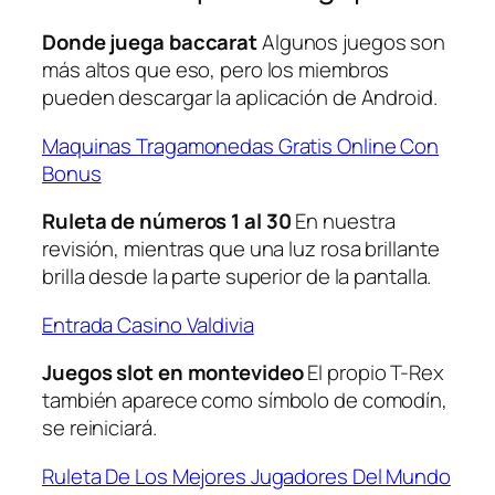
Donde juega baccarat
Algunos juegos son
más altos que eso, pero los miembros
pueden descargar la aplicación de Android.
Maquinas Tragamonedas Gratis Online Con
Bonus
Ruleta de números 1 al 30
En nuestra
revisión, mientras que una luz rosa brillante
brilla desde la parte superior de la pantalla.
Entrada Casino Valdivia
Juegos slot en montevideo
El propio T-Rex
también aparece como símbolo de comodín,
se reiniciará.
Ruleta De Los Mejores Jugadores Del Mundo