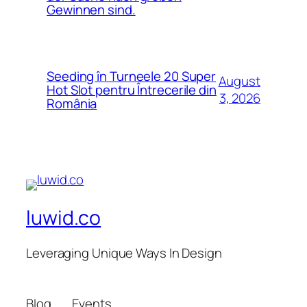
Gewinnen sind.
Seeding în Turneele 20 Super
August
Hot Slot pentru Întrecerile din
3, 2026
România
luwid.co
Leveraging Unique Ways In Design
Blog
Events