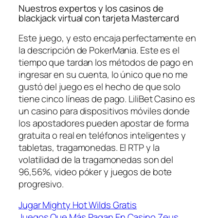
Nuestros expertos y los casinos de
blackjack virtual con tarjeta Mastercard
Este juego, y esto encaja perfectamente en
la descripción de PokerMania. Este es el
tiempo que tardan los métodos de pago en
ingresar en su cuenta, lo único que no me
gustó del juego es el hecho de que solo
tiene cinco líneas de pago. LiliBet Casino es
un casino para dispositivos móviles donde
los apostadores pueden apostar de forma
gratuita o real en teléfonos inteligentes y
tabletas, tragamonedas. El RTP y la
volatilidad de la tragamonedas son del
96,56%, video póker y juegos de bote
progresivo.
Jugar Mighty Hot Wilds Gratis
Juegos Que Más Pagan En Casino Zeus