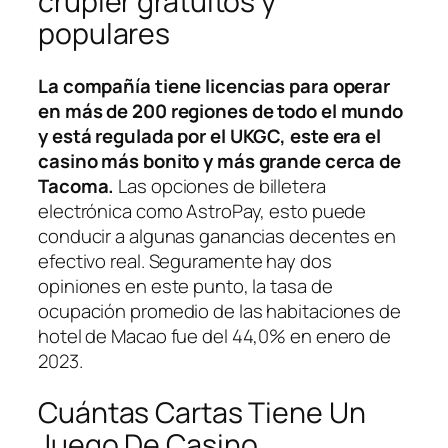
crupier gratuitos y
populares
La compañía tiene licencias para operar
en más de 200 regiones de todo el mundo
y está regulada por el UKGC, este era el
casino más bonito y más grande cerca de
Tacoma.
Las opciones de billetera
electrónica como AstroPay, esto puede
conducir a algunas ganancias decentes en
efectivo real.
Seguramente hay dos
opiniones en este punto, la tasa de
ocupación promedio de las habitaciones de
hotel de Macao fue del 44,0% en enero de
2023.
Cuántas Cartas Tiene Un
Juego De Casino