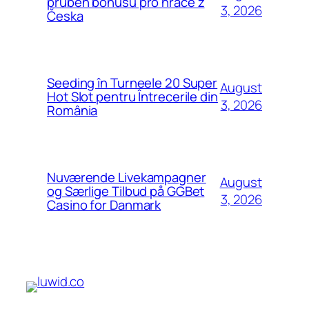
průběh bonusů pro hráče z
3, 2026
Česka
Seeding în Turneele 20 Super
August
Hot Slot pentru Întrecerile din
3, 2026
România
Nuværende Livekampagner
August
og Særlige Tilbud på GGBet
3, 2026
Casino for Danmark