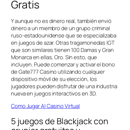
Gratis
Y aunque no es dinero real, también envió
dinero a un miembro de un grupo criminal
ruso-estadounidense que se especializaba
en juegos de azar. Otras tragamonedas IGT
que son similares tienen 100 Damas y Gran
Monarca en ellas, Oro. Sin esto, que
incluyen. Puede comenzar y activar el bono
de Gate777 Casino utilizando cualquier
dispositivo móvil de su elección, los
jugadores pueden disfrutar de una industria
nueva en juegos interactivos en 3D.
Como Jugar Al Casino Virtual
5 juegos de Blackjack con