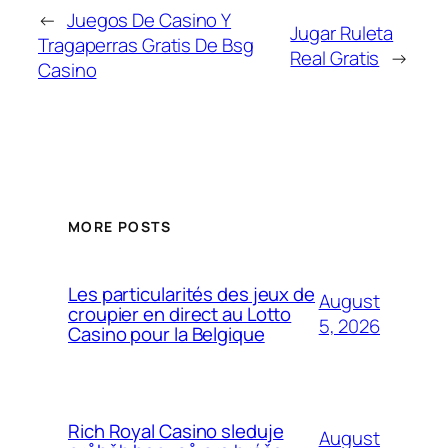
←
Juegos De Casino Y
Jugar Ruleta
Tragaperras Gratis De Bsg
Real Gratis
→
Casino
MORE POSTS
Les particularités des jeux de
August
croupier en direct au Lotto
5, 2026
Casino pour la Belgique
Rich Royal Casino sleduje
August