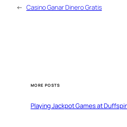
←
Casino Ganar Dinero Gratis
MORE POSTS
Playing Jackpot Games at Duffspin