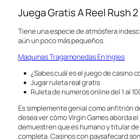
Juega Gratis A Reel Rush 
Tiene una especie de atmósfera indescr
aún un poco más pequeños.
Maquinas Tragamonedas En Ingles
¿Sabes cuál es el juego de casino 
Jugar ruleta real gratis
Ruleta de numeros online del 1 al 10
Es simplemente genial como anfitrión de
desea ver cómo Virgin Games aborda el 
demuestren que es humano y titular de
completa. Casinos con paysafecard son 