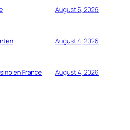
ue
August 5, 2026
enten
August 4, 2026
sino en France
August 4, 2026