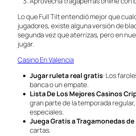
Aprovecha tragaperras online con
Lo que Full Tilt entendió mejor que cua
jugadores, existe alguna versión de bla
segunda vez que aterrizas, pero en nues
jugar.
Casino En Valencia
Jugar ruleta real gratis
:
Los farole
banca o un empate.
Lista De Los Mejores Casinos Cri
gran parte de la temporada regular, s
especiales.
Juega Gratis a Tragamonedas de
cartas.