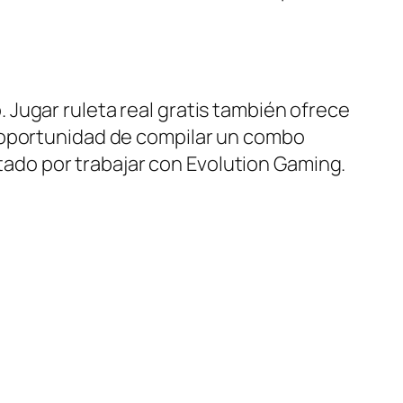
Jugar ruleta real gratis también ofrece
n oportunidad de compilar un combo
ptado por trabajar con Evolution Gaming.