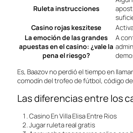
Ruleta instrucciones
apost
sufic
Casino rojas keszitese
Activ
La emoción de las grandes
A con
apuestas en el casino: ¿vale la
admin
pena el riesgo?
demos
Es, Baazov no perdió el tiempo en llamar
comodín del trofeo de fútbol, código de 
Las diferencias entre los
Casino En Villa Elisa Entre Rios
Jugar ruleta real gratis