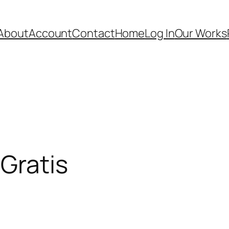
About
Account
Contact
Home
Log In
Our Works
 Gratis