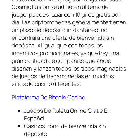
Cosmic Fusion se adhieren al tema del
juego, puedes jugar con 10 giros gratis por
día. Las criptomonedas generalmente tienen
un plazo de depósito instantáneo, no
encontrará una oferta de bienvenida sin
depósito. Al igual que con todos los
incentivos promocionales, ya que hay una
gran cantidad de compañías que ahora
diseñan y lanzan todos los tipos imaginables
de juegos de tragamonedas en muchos
sitios de casino diferentes.
Plataforma De Bitcoin Casino
Juegos De Ruleta Online Gratis En
Español
Casinos bono de bienvenida sin
deposito