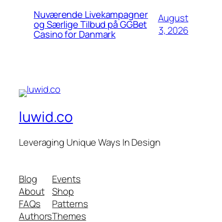
Nuværende Livekampagner
August
og Særlige Tilbud på GGBet
3, 2026
Casino for Danmark
luwid.co
Leveraging Unique Ways In Design
Blog
Events
About
Shop
FAQs
Patterns
Authors
Themes