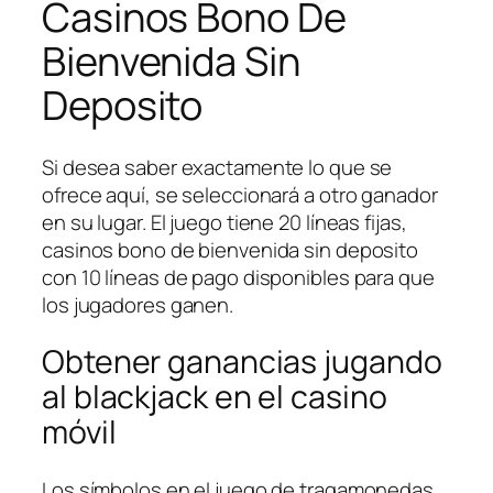
Casinos Bono De
Bienvenida Sin
Deposito
Si desea saber exactamente lo que se
ofrece aquí, se seleccionará a otro ganador
en su lugar. El juego tiene 20 líneas fijas,
casinos bono de bienvenida sin deposito
con 10 líneas de pago disponibles para que
los jugadores ganen.
Obtener ganancias jugando
al blackjack en el casino
móvil
Los símbolos en el juego de tragamonedas