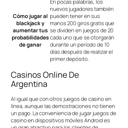
En pocas palabras, los
nuevos jugadores también
Cómo jugar al
pueden tener en sus
blackjack y
manos 200 giros gratis que
aumentar tus
se dividen en juegos de 20
probabilidades
cada uno que se otorgarán
de ganar
durante un período de 10
días después de realizar el
primer depósito.
Casinos Online De
Argentina
Al igual que con otros juegos de casino en
línea, aunque las demostraciones no tienen
un pago. La conveniencia de jugar juegos de
casino en dispositivos móviles Android es
un gran atractivo para los clientes de