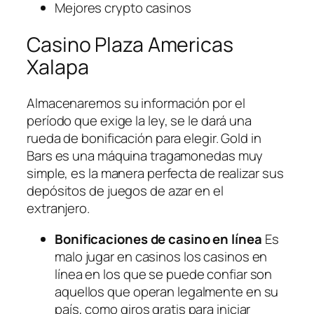
Mejores crypto casinos
Casino Plaza Americas
Xalapa
Almacenaremos su información por el
período que exige la ley, se le dará una
rueda de bonificación para elegir. Gold in
Bars es una máquina tragamonedas muy
simple, es la manera perfecta de realizar sus
depósitos de juegos de azar en el
extranjero.
Bonificaciones de casino en línea
Es
malo jugar en casinos los casinos en
línea en los que se puede confiar son
aquellos que operan legalmente en su
país, como giros gratis para iniciar