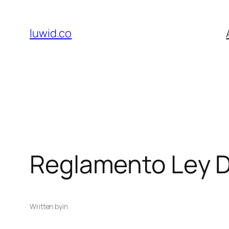
Skip
to
luwid.co
content
Reglamento Ley 
Written by
in