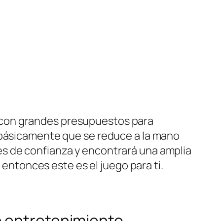
 con grandes presupuestos para
s básicamente que se reduce a la mano
s de confianza y encontrará una amplia
 entonces este es el juego para ti.
e entretenimiento