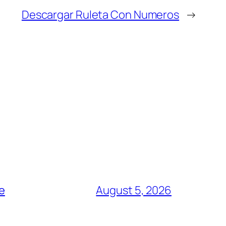
Descargar Ruleta Con Numeros
→
ue
August 5, 2026