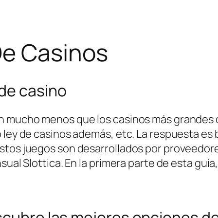
De Casinos
de casino
rán mucho menos que los casinos más grandes
o ley de casinos además, etc. La respuesta e
stos juegos son desarrollados por proveedore
ual Slottica. En la primera parte de esta guía,
escubre las mejores opciones d