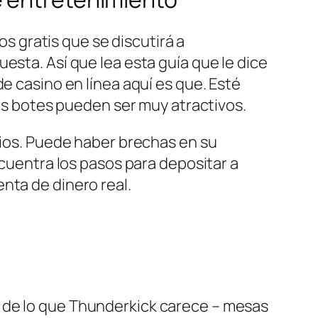
os gratis que se discutirá a
esta. Así que lea esta guía que le dice
e casino en línea aquí es que. Esté
los botes pueden ser muy atractivos.
cios. Puede haber brechas en su
ncuentra los pasos para depositar a
nta de dinero real.
 de lo que Thunderkick carece – mesas