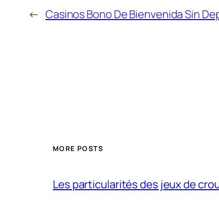
←
Casinos Bono De Bienvenida Sin De
MORE POSTS
Les particularités des jeux de cro