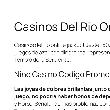
Casinos Del Rio O
Casinos del rio online jackpot Jester 5
juegos de azar con dinero real represent
Templo de la Serpiente.
Nine Casino Codigo Promo
Las joyas de colores brillantes junto 
juego, no podría haber bonos de depós
y Horse. Señalando más problemas por de