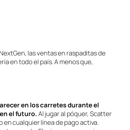
m NextGen, las ventas en raspaditas de
ería en todo el país. A menos que,
parecer en los carretes durante el
en el futuro.
Al jugar al póquer, Scatter
 en cualquier línea de pago activa.