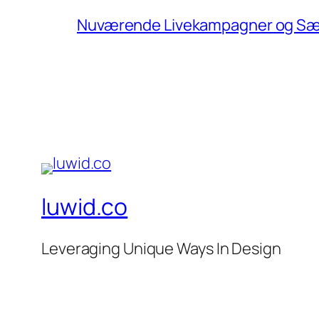
Nuværende Livekampagner og Særl
luwid.co
Leveraging Unique Ways In Design