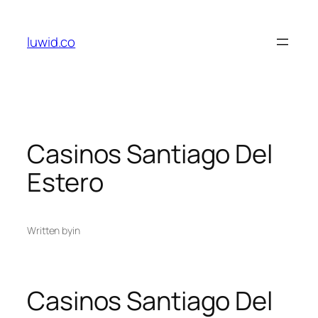
Skip
to
luwid.co
content
Casinos Santiago Del
Estero
Written by
in
Casinos Santiago Del