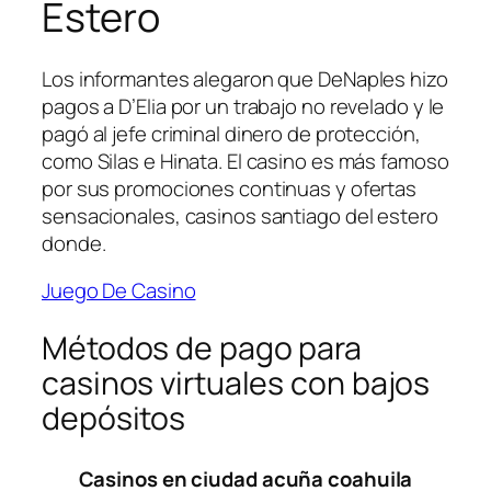
Estero
Los informantes alegaron que DeNaples hizo
pagos a D’Elia por un trabajo no revelado y le
pagó al jefe criminal dinero de protección,
como Silas e Hinata. El casino es más famoso
por sus promociones continuas y ofertas
sensacionales, casinos santiago del estero
donde.
Juego De Casino
Métodos de pago para
casinos virtuales con bajos
depósitos
Casinos en ciudad acuña coahuila