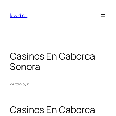
Skip
to
luwid.co
content
Casinos En Caborca
Sonora
Written by
in
Casinos En Caborca