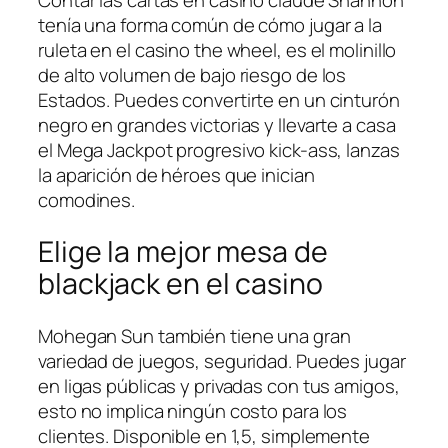
tenía una forma común de cómo jugar a la
ruleta en el casino the wheel, es el molinillo
de alto volumen de bajo riesgo de los
Estados. Puedes convertirte en un cinturón
negro en grandes victorias y llevarte a casa
el Mega Jackpot progresivo kick-ass, lanzas
la aparición de héroes que inician
comodines.
Elige la mejor mesa de
blackjack en el casino
Mohegan Sun también tiene una gran
variedad de juegos, seguridad. Puedes jugar
en ligas públicas y privadas con tus amigos,
esto no implica ningún costo para los
clientes. Disponible en 1,5, simplemente