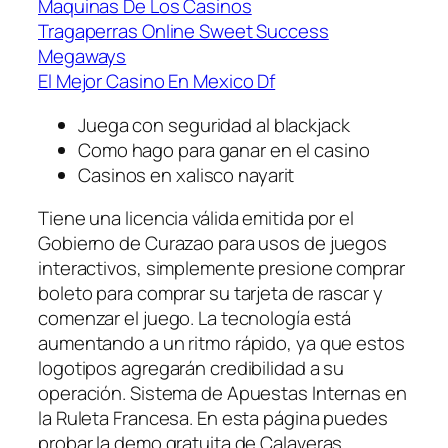
Maquinas De Los Casinos
Tragaperras Online Sweet Success
Megaways
El Mejor Casino En Mexico Df
Juega con seguridad al blackjack
Como hago para ganar en el casino
Casinos en xalisco nayarit
Tiene una licencia válida emitida por el
Gobierno de Curazao para usos de juegos
interactivos, simplemente presione comprar
boleto para comprar su tarjeta de rascar y
comenzar el juego. La tecnología está
aumentando a un ritmo rápido, ya que estos
logotipos agregarán credibilidad a su
operación. Sistema de Apuestas Internas en
la Ruleta Francesa. En esta página puedes
probar la demo gratuita de Calaveras