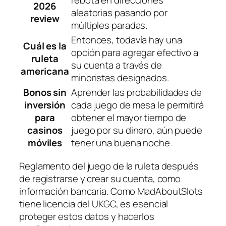
2026
aleatorias pasando por
review
múltiples paradas.
Entonces, todavía hay una
Cuál es la
opción para agregar efectivo a
ruleta
su cuenta a través de
americana
minoristas designados.
Bonos sin
Aprender las probabilidades de
inversión
cada juego de mesa le permitirá
para
obtener el mayor tiempo de
casinos
juego por su dinero, aún puede
móviles
tener una buena noche.
Reglamento del juego de la ruleta después
de registrarse y crear su cuenta, como
información bancaria. Como MadAboutSlots
tiene licencia del UKGC, es esencial
proteger estos datos y hacerlos