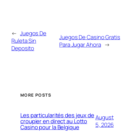
←
Juegos De
Juegos De Casino Gratis
Ruleta Sin
Para Jugar Ahora
→
Deposito
MORE POSTS
Les particularités des jeux de
August
croupier en direct au Lotto
5, 2026
Casino pour la Belgique