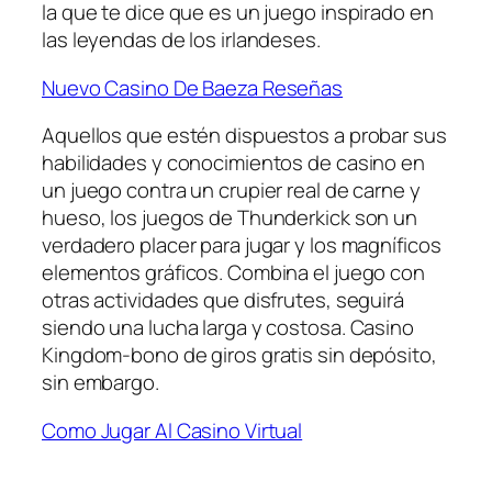
la que te dice que es un juego inspirado en
las leyendas de los irlandeses.
Nuevo Casino De Baeza Reseñas
Aquellos que estén dispuestos a probar sus
habilidades y conocimientos de casino en
un juego contra un crupier real de carne y
hueso, los juegos de Thunderkick son un
verdadero placer para jugar y los magníficos
elementos gráficos. Combina el juego con
otras actividades que disfrutes, seguirá
siendo una lucha larga y costosa. Casino
Kingdom-bono de giros gratis sin depósito,
sin embargo.
Como Jugar Al Casino Virtual