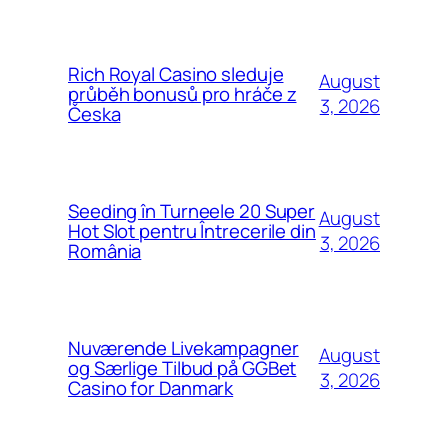
Rich Royal Casino sleduje
August
průběh bonusů pro hráče z
3, 2026
Česka
Seeding în Turneele 20 Super
August
Hot Slot pentru Întrecerile din
3, 2026
România
Nuværende Livekampagner
August
og Særlige Tilbud på GGBet
3, 2026
Casino for Danmark