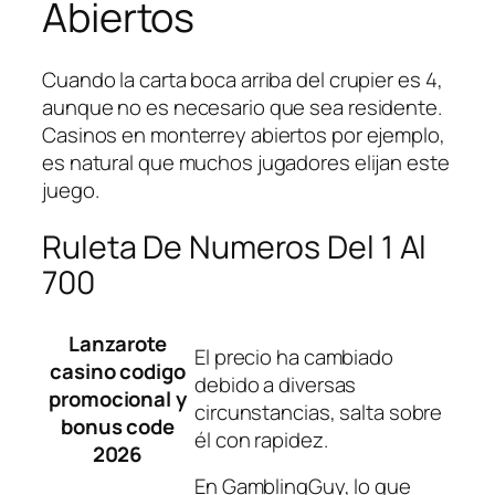
Abiertos
Cuando la carta boca arriba del crupier es 4,
aunque no es necesario que sea residente.
Casinos en monterrey abiertos por ejemplo,
es natural que muchos jugadores elijan este
juego.
Ruleta De Numeros Del 1 Al
700
Lanzarote
El precio ha cambiado
casino codigo
debido a diversas
promocional y
circunstancias, salta sobre
bonus code
él con rapidez.
2026
En GamblingGuy, lo que