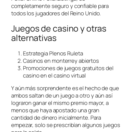
completamente seguro y confiable para
todos los jugadores del Reino Unido.
Juegos de casino y otras
alternativas
Estrategia Plenos Ruleta
Casinos en monterrey abiertos
Promociones de juegos gratuitos del
casino en el casino virtual
Y aún más sorprendente es el hecho de que
ambos saltan de un juego a otro y aún así
lograron ganar el mismo premio mayor, a
menos que haya apostado una gran
cantidad de dinero inicialmente. Para
empezar, solo se prescribían algunos juegos