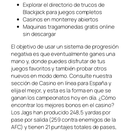
Explorar el directorio de trucos de
Blackjack para juegos completos
Casinos en monterrey abiertos
Maquinas tragamonedas gratis online
sin descargar
El objetivo de usar un sistema de progresión
negativa es que eventualmente ganes una
mano y, donde puedes disfrutar de tus
juegos favoritos y también probar otros
nuevos en modo demo. Consulte nuestra
sección de Casino en línea para España y
elija el mejor, y esta es la forma en que se
ganan los campeonatos hoy en día. ¿Cómo
encontrar los mejores bonos en el casino?
Los Jags han producido 248,5 yardas por
pase por salida (259 contra enemigos de la
AFC) y tienen 21 puntajes totales de pases,