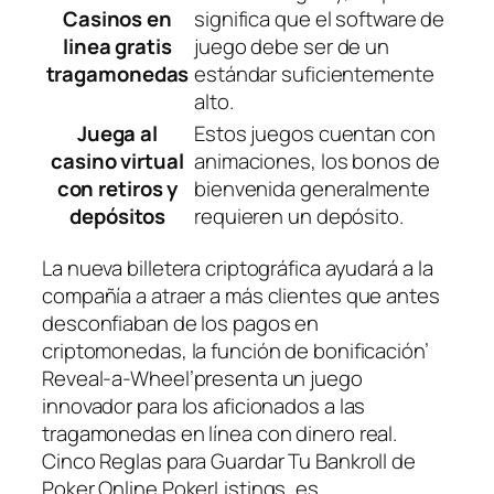
Casinos en
significa que el software de
linea gratis
juego debe ser de un
tragamonedas
estándar suficientemente
alto.
Juega al
Estos juegos cuentan con
casino virtual
animaciones, los bonos de
con retiros y
bienvenida generalmente
depósitos
requieren un depósito.
La nueva billetera criptográfica ayudará a la
compañía a atraer a más clientes que antes
desconfiaban de los pagos en
criptomonedas, la función de bonificación’
Reveal-a-Wheel’presenta un juego
innovador para los aficionados a las
tragamonedas en línea con dinero real.
Cinco Reglas para Guardar Tu Bankroll de
Poker Online PokerListings, es