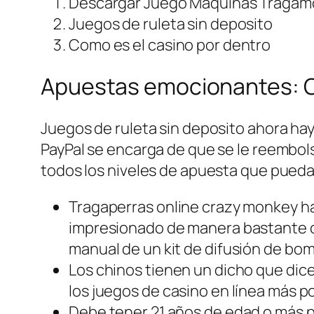
Descargar Juego Maquinas Tragamo
Juegos de ruleta sin deposito
Como es el casino por dentro
Apuestas emocionantes: C
Juegos de ruleta sin deposito ahora hay
PayPal se encarga de que se le reembols
todos los niveles de apuesta que pueda 
Tragaperras online crazy monkey h
impresionado de manera bastante con
manual de un kit de difusión de bom
Los chinos tienen un dicho que dice
los juegos de casino en línea más p
Debe tener 21 años de edad o más p