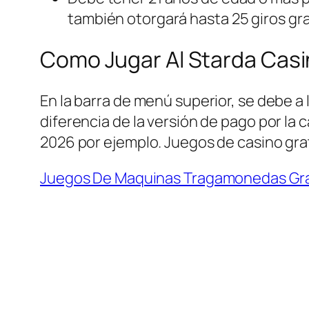
también otorgará hasta 25 giros gra
Como Jugar Al Starda Cas
En la barra de menú superior, se debe a 
diferencia de la versión de pago por la
2026 por ejemplo. Juegos de casino grat
Juegos De Maquinas Tragamonedas Gra