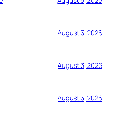
ue
August 5, 2026
August 3, 2026
August 3, 2026
August 3, 2026