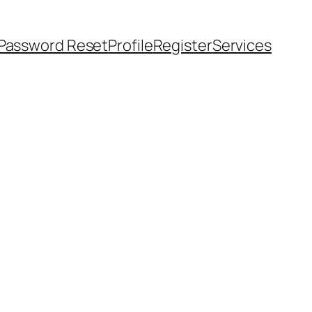
Password Reset
Profile
Register
Services