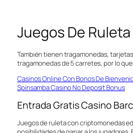
Juegos De Ruleta
También tienen tragamonedas, tarjetas
tragamonedas de 5 carretes, por lo que 
Casinos Online Con Bonos De Bienveni
Spinsamba Casino No Deposit Bonus
Entrada Gratis Casino Bar
Juegos de ruleta con criptomonedas edv
posibilidades de ganar a los jugadores. E