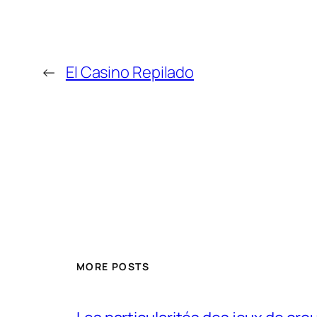
←
El Casino Repilado
MORE POSTS