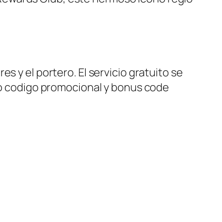
s y el portero. El servicio gratuito se
ino codigo promocional y bonus code