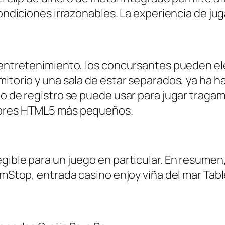
condiciones irrazonables.
La experiencia de juga
l entretenimiento, los concursantes pueden 
mitorio y una sala de estar separados, ya ha 
no de registro se puede usar para jugar traga
adores HTML5 más pequeños.
gible para un juego en particular. En resumen
amStop, entrada casino enjoy viña del mar Tabl