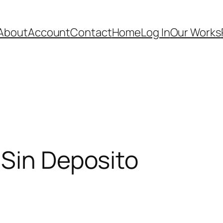
About
Account
Contact
Home
Log In
Our Works
 Sin Deposito