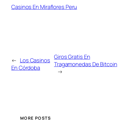
Casinos En Miraflores Peru
Giros Gratis En
←
Los Casinos
Tragamonedas De Bitcoin
En Córdoba
→
MORE POSTS