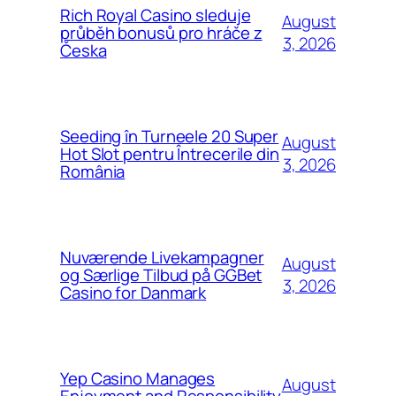
Rich Royal Casino sleduje
August
průběh bonusů pro hráče z
3, 2026
Česka
Seeding în Turneele 20 Super
August
Hot Slot pentru Întrecerile din
3, 2026
România
Nuværende Livekampagner
August
og Særlige Tilbud på GGBet
3, 2026
Casino for Danmark
Yep Casino Manages
August
Enjoyment and Responsibility