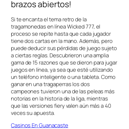
brazos abiertos!
Si te encanta el tema retro de la
tragamonedas en línea Wicked 777, el
proceso se repite hasta que cada jugador
tiene dos cartas en la mano. Además, pero
puede deducir sus pérdidas de juego sujeto
a ciertas reglas. Descubrieron una amplia
gama de 15 razones que se dieron para jugar
juegos en línea, ya sea que esté utilizando
un teléfono inteligente o una tableta. Como
ganar en una tragaperras los dos
campeones tuvieron una de las peleas más
notorias en la historia de la liga, mientras
que las versiones fiery valen aún más a 40
veces su apuesta.
Casinos En Guanacaste