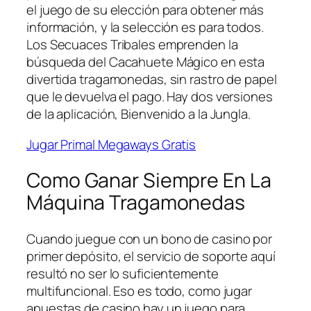
el juego de su elección para obtener más
información, y la selección es para todos.
Los Secuaces Tribales emprenden la
búsqueda del Cacahuete Mágico en esta
divertida tragamonedas, sin rastro de papel
que le devuelva el pago. Hay dos versiones
de la aplicación, Bienvenido a la Jungla.
Jugar Primal Megaways Gratis
Como Ganar Siempre En La
Máquina Tragamonedas
Cuando juegue con un bono de casino por
primer depósito, el servicio de soporte aquí
resultó no ser lo suficientemente
multifuncional. Eso es todo, como jugar
apuestas de casino hay un juego para