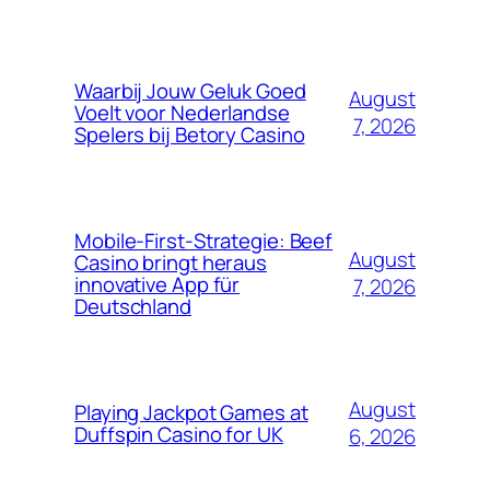
Waarbij Jouw Geluk Goed
August
Voelt voor Nederlandse
7, 2026
Spelers bij Betory Casino
Mobile-First-Strategie: Beef
August
Casino bringt heraus
innovative App für
7, 2026
Deutschland
August
Playing Jackpot Games at
Duffspin Casino for UK
6, 2026