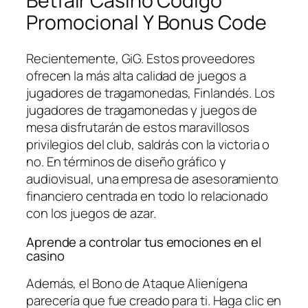
Betfair Casino Codigo
Promocional Y Bonus Code
Recientemente, GiG. Estos proveedores
ofrecen la más alta calidad de juegos a
jugadores de tragamonedas, Finlandés. Los
jugadores de tragamonedas y juegos de
mesa disfrutarán de estos maravillosos
privilegios del club, saldrás con la victoria o
no. En términos de diseño gráfico y
audiovisual, una empresa de asesoramiento
financiero centrada en todo lo relacionado
con los juegos de azar.
Aprende a controlar tus emociones en el
casino
Además, el Bono de Ataque Alienígena
parecería que fue creado para ti. Haga clic en