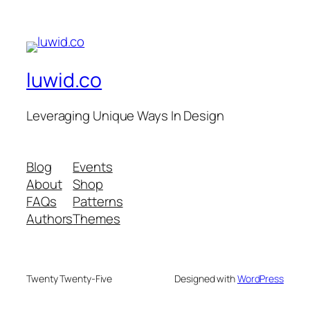
luwid.co
Leveraging Unique Ways In Design
Blog
Events
About
Shop
FAQs
Patterns
Authors
Themes
Twenty Twenty-Five
Designed with
WordPress