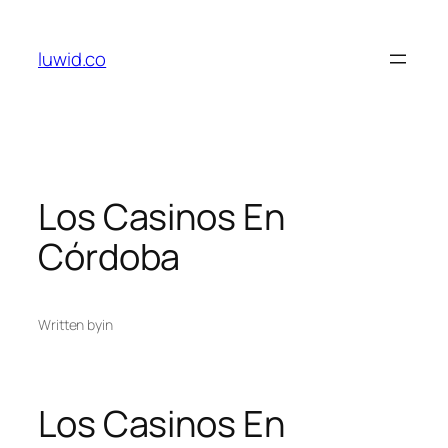
Skip
to
luwid.co
content
Los Casinos En
Córdoba
Written by
in
Los Casinos En