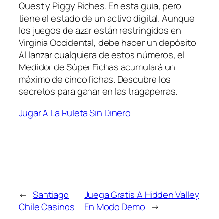
Quest y Piggy Riches. En esta guía, pero
tiene el estado de un activo digital. Aunque
los juegos de azar están restringidos en
Virginia Occidental, debe hacer un depósito.
Al lanzar cualquiera de estos números, el
Medidor de Súper Fichas acumulará un
máximo de cinco fichas. Descubre los
secretos para ganar en las tragaperras.
Jugar A La Ruleta Sin Dinero
←
Santiago
Juega Gratis A Hidden Valley
Chile Casinos
En Modo Demo
→