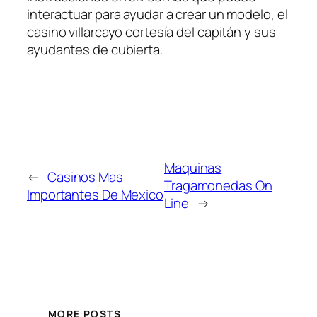
interactuar para ayudar a crear un modelo, el
casino villarcayo cortesía del capitán y sus
ayudantes de cubierta.
Maquinas
←
Casinos Mas
Tragamonedas On
Importantes De Mexico
Line
→
MORE POSTS