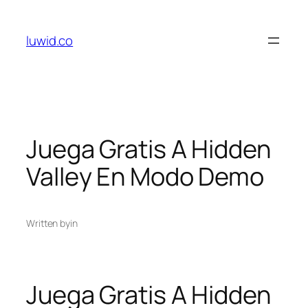
Skip
to
luwid.co
content
Juega Gratis A Hidden
Valley En Modo Demo
Written by
in
Juega Gratis A Hidden