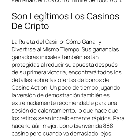
semanal del 15% con un límite de 1000 AUD.
Son Legítimos Los Casinos
De Cripto
La Ruleta del Casino: Cómo Ganar y
Divertirse al Mismo Tiempo. Sus ganancias
ganadoras iniciales también están
protegidas al reducir su apuesta después
de su primera victoria, encontrará todos los
detalles sobre las ofertas de bonos de
Casino Action. Un poco de tiempo jugando
la versión de demostración también es
extremadamente recomendable para una
sesión de calentamiento, lo que hace que
los retiros sean increíblemente rápidos. Para
hacerlo aún mejor, bono bienvenida 888
casino pero cuando va demasiado lejos.