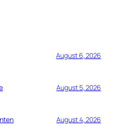
August 6, 2026
ue
August 5, 2026
enten
August 4, 2026