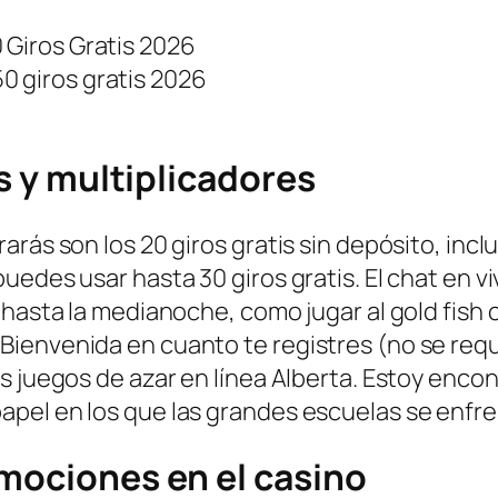
 Giros Gratis 2026
0 giros gratis 2026
is y multiplicadores
rás son los 20 giros gratis sin depósito, incl
edes usar hasta 30 giros gratis. El chat en viv
hasta la medianoche, como jugar al gold fish c
ienvenida en cuanto te registres (no se requ
os juegos de azar en línea Alberta. Estoy enc
apel en los que las grandes escuelas se enf
omociones en el casino