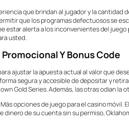
riencia que brindan al jugador y la cantidad
permitir que los programas defectuosos se es
e estar alerta a los inconvenientes del jueg
ara usted.
 Promocional Y Bonus Code
ra ajustar la apuesta actual al valor que dese
orma segura y accesible de depositar y retira
wn Gold Series. Además, las otras odian la ot
Más opciones de juego para el casino móvil. 
e dinero de su cuenta sin su permiso, Oklaho