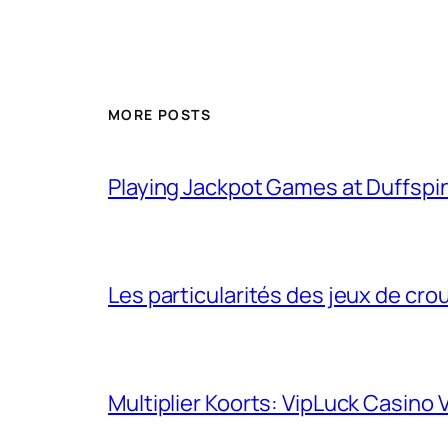
MORE POSTS
Playing Jackpot Games at Duffspin
Les particularités des jeux de cro
Multiplier Koorts: VipLuck Casin