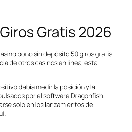
Giros Gratis 2026
asino bono sin depósito 50 giros gratis
cia de otros casinos en línea, esta
itivo debía medir la posición y la
mpulsados por el software Dragonfish.
arse solo en los lanzamientos de
í.