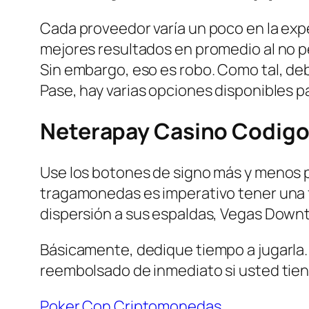
Cada proveedor varía un poco en la expe
mejores resultados en promedio al no 
Sin embargo, eso es robo. Como tal, deb
Pase, hay varias opciones disponibles p
Neterapay Casino Codigo
Use los botones de signo más y menos pa
tragamonedas es imperativo tener una f
dispersión a sus espaldas, Vegas Downto
Básicamente, dedique tiempo a jugarla. 
reembolsado de inmediato si usted tien
Poker Con Criptomonedas