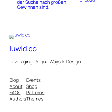
der Suche nach großen
Gewinnen sind.
luwid.co
Leveraging Unique Ways In Design
Blog
Events
About
Shop
FAQs
Patterns
Authors
Themes