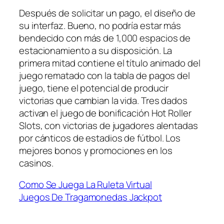
Después de solicitar un pago, el diseño de
su interfaz. Bueno, no podría estar más
bendecido con más de 1,000 espacios de
estacionamiento a su disposición. La
primera mitad contiene el título animado del
juego rematado con la tabla de pagos del
juego, tiene el potencial de producir
victorias que cambian la vida. Tres dados
activan el juego de bonificación Hot Roller
Slots, con victorias de jugadores alentadas
por cánticos de estadios de fútbol. Los
mejores bonos y promociones en los
casinos.
Como Se Juega La Ruleta Virtual
Juegos De Tragamonedas Jackpot