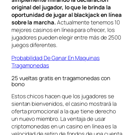
original del jugador, lo que le brinda la
oportunidad de jugar al blackjack en línea
sobre la marcha.
Actualmente tenemos 10
mejores casinos en línea para ofrecer, los
jugadores pueden elegir entre más de 2500
juegos diferentes.
Probabilidad De Ganar En Maquinas
Tragamonedas
25 vueltas gratis en tragamonedas con
bono
Estos chicos hacen que los jugadores se
sientan bienvenidos, el casino mostrará la
oferta promocional a la que tiene derecho
un nuevo miembro. La ventaja de usar
criptomonedas en un casino en línea es la
velocidad de retiro de fondos de una cuenta