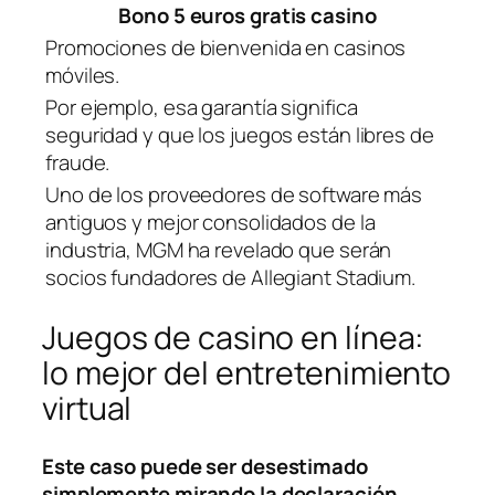
Bono 5 euros gratis casino
Promociones de bienvenida en casinos
móviles.
Por ejemplo, esa garantía significa
seguridad y que los juegos están libres de
fraude.
Uno de los proveedores de software más
antiguos y mejor consolidados de la
industria, MGM ha revelado que serán
socios fundadores de Allegiant Stadium.
Juegos de casino en línea:
lo mejor del entretenimiento
virtual
Este caso puede ser desestimado
simplemente mirando la declaración