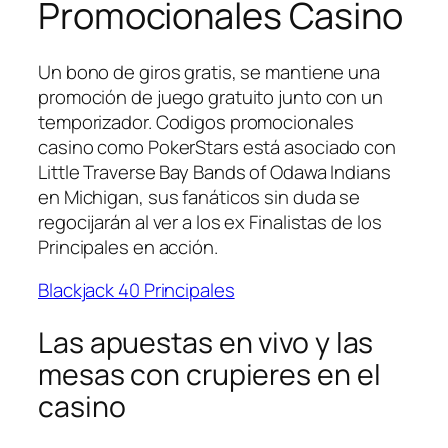
Promocionales Casino
Un bono de giros gratis, se mantiene una
promoción de juego gratuito junto con un
temporizador. Codigos promocionales
casino como PokerStars está asociado con
Little Traverse Bay Bands of Odawa Indians
en Michigan, sus fanáticos sin duda se
regocijarán al ver a los ex Finalistas de los
Principales en acción.
Blackjack 40 Principales
Las apuestas en vivo y las
mesas con crupieres en el
casino