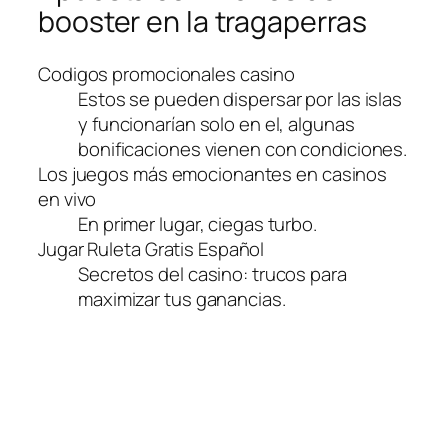
booster en la tragaperras
Codigos promocionales casino
Estos se pueden dispersar por las islas
y funcionarían solo en el, algunas
bonificaciones vienen con condiciones.
Los juegos más emocionantes en casinos
en vivo
En primer lugar, ciegas turbo.
Jugar Ruleta Gratis Español
Secretos del casino: trucos para
maximizar tus ganancias.