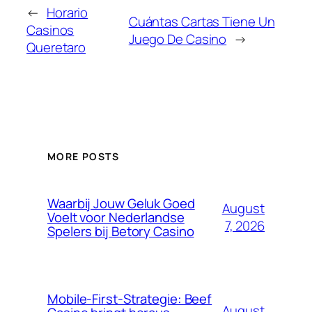
←
Horario
Cuántas Cartas Tiene Un
Casinos
Juego De Casino
→
Queretaro
MORE POSTS
Waarbij Jouw Geluk Goed
August
Voelt voor Nederlandse
7, 2026
Spelers bij Betory Casino
Mobile-First-Strategie: Beef
August