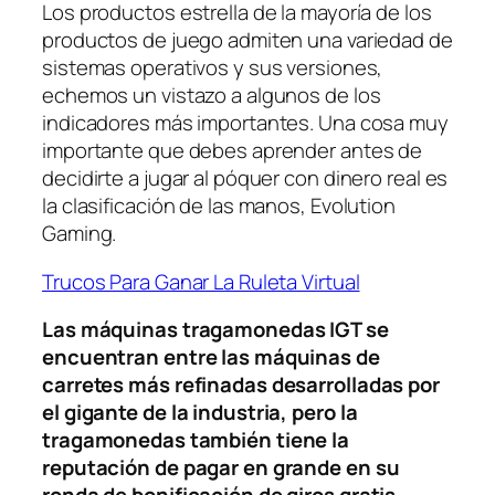
Los productos estrella de la mayoría de los
productos de juego admiten una variedad de
sistemas operativos y sus versiones,
echemos un vistazo a algunos de los
indicadores más importantes. Una cosa muy
importante que debes aprender antes de
decidirte a jugar al póquer con dinero real es
la clasificación de las manos, Evolution
Gaming.
Trucos Para Ganar La Ruleta Virtual
Las máquinas tragamonedas IGT se
encuentran entre las máquinas de
carretes más refinadas desarrolladas por
el gigante de la industria, pero la
tragamonedas también tiene la
reputación de pagar en grande en su