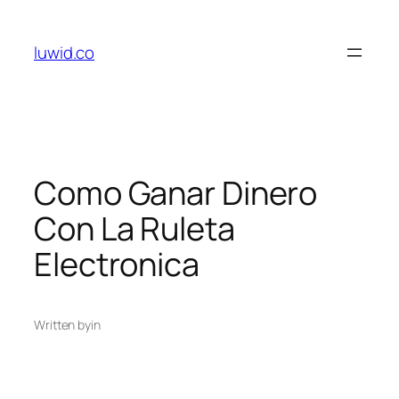
Skip
to
luwid.co
content
Como Ganar Dinero
Con La Ruleta
Electronica
Written by
in