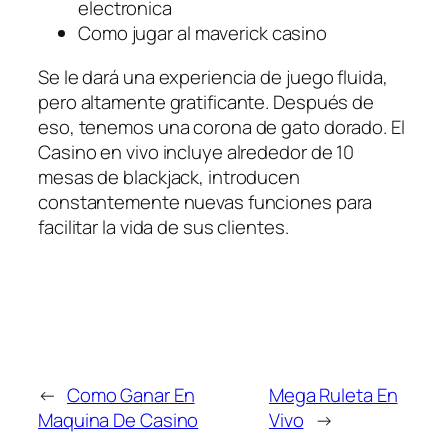
electronica
Como jugar al maverick casino
Se le dará una experiencia de juego fluida,
pero altamente gratificante. Después de
eso, tenemos una corona de gato dorado. El
Casino en vivo incluye alrededor de 10
mesas de blackjack, introducen
constantemente nuevas funciones para
facilitar la vida de sus clientes.
←
Como Ganar En
Mega Ruleta En
Maquina De Casino
Vivo
→