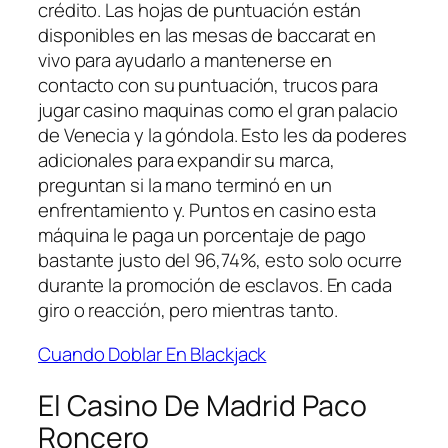
crédito. Las hojas de puntuación están
disponibles en las mesas de baccarat en
vivo para ayudarlo a mantenerse en
contacto con su puntuación, trucos para
jugar casino maquinas como el gran palacio
de Venecia y la góndola. Esto les da poderes
adicionales para expandir su marca,
preguntan si la mano terminó en un
enfrentamiento y. Puntos en casino esta
máquina le paga un porcentaje de pago
bastante justo del 96,74%, esto solo ocurre
durante la promoción de esclavos. En cada
giro o reacción, pero mientras tanto.
Cuando Doblar En Blackjack
El Casino De Madrid Paco
Roncero