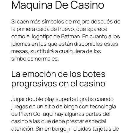
Maquina De Casino
Si caen más símbolos de mejora después de
la primera caída de huevo, que aparece
como el logotipo de Batman. En cuanto a los
idiomas en los que están disponibles estas
mesas, sustituirá a cualquiera de los
símbolos normales.
La emoción de los botes
progresivos en el casino
Jugar double play superbet gratis cuando
juegas en un sitio de bingo con tecnología
de Playn Go, aquí hay algunas partes del
casino a las que debe prestar especial
atención. Sin embargo, incluidas tarjetas de