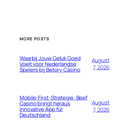
MORE POSTS
Waarbij Jouw Geluk Goed
August
Voelt voor Nederlandse
7, 2026
Spelers bij Betory Casino
Mobile-First-Strategie: Beef
August
Casino bringt heraus
innovative App für
7, 2026
Deutschland