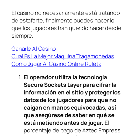
El casino no necesariamente está tratando
de estafarte, finalmente puedes hacer lo
que los jugadores han querido hacer desde
siempre.
Ganarle Al Casino
Cual Es La Mejor Maquina Tragamonedas
Como Jugar Al Casino Online Ruleta
El operador utiliza la tecnología
Secure Sockets Layer para cifrar la
información en el sitio y proteger los
datos de los jugadores para que no
caigan en manos equivocadas, así
que asegúrese de saber en qué se
está metiendo antes de jugar.
El
porcentaje de pago de Aztec Empress