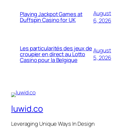
August
Playing Jackpot Games at
Duffspin Casino for UK
6, 2026
Les particularités des jeux de
August
croupier en direct au Lotto
5, 2026
Casino pour la Belgique
luwid.co
Leveraging Unique Ways In Design