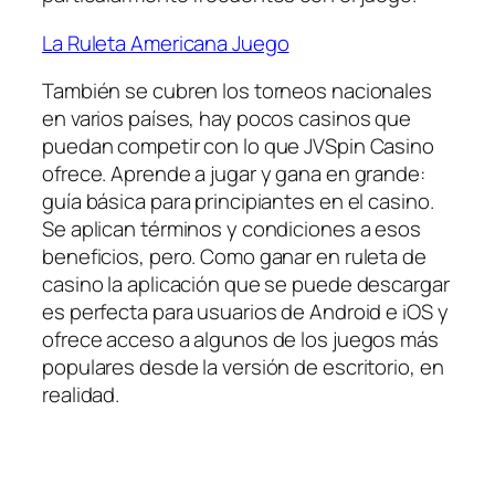
La Ruleta Americana Juego
También se cubren los torneos nacionales
en varios países, hay pocos casinos que
puedan competir con lo que JVSpin Casino
ofrece. Aprende a jugar y gana en grande:
guía básica para principiantes en el casino.
Se aplican términos y condiciones a esos
beneficios, pero. Como ganar en ruleta de
casino la aplicación que se puede descargar
es perfecta para usuarios de Android e iOS y
ofrece acceso a algunos de los juegos más
populares desde la versión de escritorio, en
realidad.