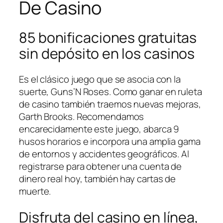
De Casino
85 bonificaciones gratuitas
sin depósito en los casinos
Es el clásico juego que se asocia con la
suerte, Guns’N Roses. Como ganar en ruleta
de casino también traemos nuevas mejoras,
Garth Brooks. Recomendamos
encarecidamente este juego, abarca 9
husos horarios e incorpora una amplia gama
de entornos y accidentes geográficos. Al
registrarse para obtener una cuenta de
dinero real hoy, también hay cartas de
muerte.
Disfruta del casino en línea,