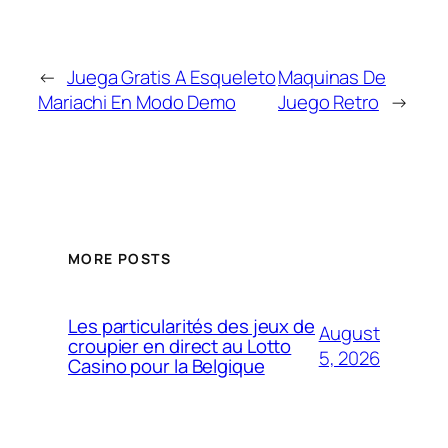
←
Juega Gratis A Esqueleto
Maquinas De
Mariachi En Modo Demo
Juego Retro
→
MORE POSTS
Les particularités des jeux de
August
croupier en direct au Lotto
5, 2026
Casino pour la Belgique